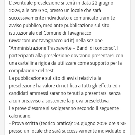
L’eventuale preselezione si terrà in data 22 giugno
2026, alle ore 9.30, presso un locale che sarà
successivamente individuato e comunicato tramite
avviso pubblico, mediante pubblicazione sul sito
istituzionale del Comune di Tavagnacco
(www.comune.tavagnacco.ud.it) nella sezione
“Amministrazione Trasparente – Bandi di concorso”. I
partecipanti alla preselezione dovranno presentarsi con
una cartellina rigida da utilizzare come supporto per la
compilazione del test.
La pubblicazione sul sito di avvisi relativi alla
preselezione ha valore di notifica a tutti gli effetti ed i
candidati ammessi saranno tenuti a presentarsi senza
alcun preavviso a sostenere la prova preselettiva.
Le prove d’esame si svolgeranno secondo il seguente
calendario:
- Prova scritta (teorico pratica): 24 giugno 2026 ore 9.30
presso un locale che sarà successivamente individuato e