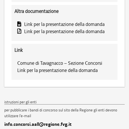
Altra documentazione
Link per la presentazione della domanda
Link per la presentazione della domanda
Link
Comune di Tavagnacco – Sezione Concorsi
Link per la presentazione della domanda
istruzioni per gli enti
per pubblicare i bandi di concorso sul sito della Regione gli enti devono
utilizzare l'e-mail
info.concorsi.aall@regione.fvg.it