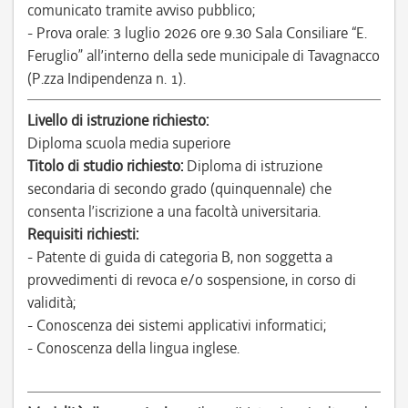
comunicato tramite avviso pubblico;
- Prova orale: 3 luglio 2026 ore 9.30 Sala Consiliare “E.
Feruglio” all’interno della sede municipale di Tavagnacco
(P.zza Indipendenza n. 1).
Livello di istruzione richiesto:
Diploma scuola media superiore
Titolo di studio richiesto:
Diploma di istruzione
secondaria di secondo grado (quinquennale) che
consenta l’iscrizione a una facoltà universitaria.
Requisiti richiesti:
- Patente di guida di categoria B, non soggetta a
provvedimenti di revoca e/o sospensione, in corso di
validità;
- Conoscenza dei sistemi applicativi informatici;
- Conoscenza della lingua inglese.