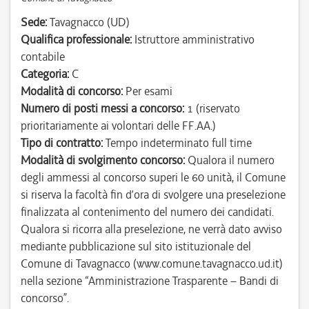
Sede:
Tavagnacco (UD)
Qualifica professionale:
Istruttore amministrativo
contabile
Categoria:
C
Modalità di concorso:
Per esami
Numero di posti messi a concorso:
1 (riservato
prioritariamente ai volontari delle FF.AA.)
Tipo di contratto:
Tempo indeterminato full time
Modalità di svolgimento concorso:
Qualora il numero
degli ammessi al concorso superi le 60 unità, il Comune
si riserva la facoltà fin d’ora di svolgere una preselezione
finalizzata al contenimento del numero dei candidati.
Qualora si ricorra alla preselezione, ne verrà dato avviso
mediante pubblicazione sul sito istituzionale del
Comune di Tavagnacco (www.comune.tavagnacco.ud.it)
nella sezione “Amministrazione Trasparente – Bandi di
concorso”.