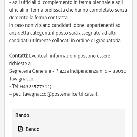
- agli ufficiali di complemento in ferma biennale e agli
ufficiali in ferma prefissata che hanno completato senza
demerito la ferma contratta.
In caso non vi siano candidati idonei appartenenti ad
anzidetta categoria, il posto sarà assegnato ad altri
candidati utilmente collocati in ordine di graduatoria.
Contatti:
Eventuali informazioni possono essere
richieste a:
Segreteria Generale - Piazza Indipendenza n. 1 – 33010
Tavagnacco.
- Tel. 0432/577311;
– pec: tavagnacco@postemailcertificata.it.
Bando
Bando