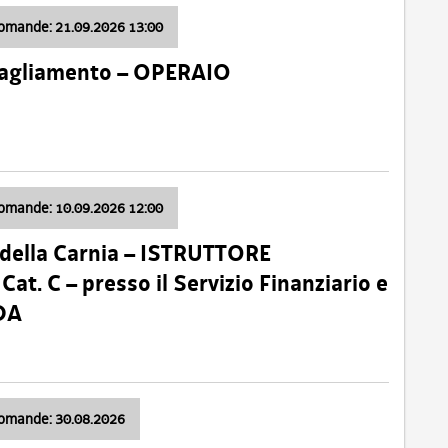
domande: 21.09.2026 13:00
 Tagliamento – OPERAIO
domande: 10.09.2026 12:00
della Carnia – ISTRUTTORE
 C – presso il Servizio Finanziario e
DA
domande: 30.08.2026