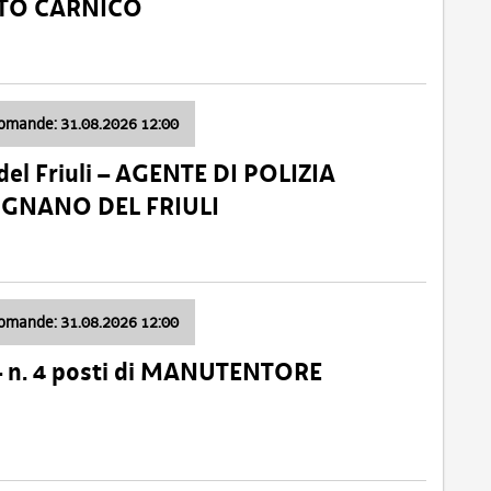
ATO CARNICO
domande: 31.08.2026 12:00
el Friuli – AGENTE DI POLIZIA
VIGNANO DEL FRIULI
domande: 31.08.2026 12:00
– n. 4 posti di MANUTENTORE