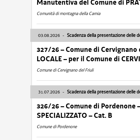
Manutentiva del Comune di PR
Comunità di montagna della Carnia
03.08.2026
-
Scadenza della presentazione delle 
327/26 – Comune di Cervignano d
LOCALE – per il Comune di CER
Comune di Cervignano del Friuli
31.07.2026
-
Scadenza della presentazione delle 
326/26 – Comune di Pordenone 
SPECIALIZZATO – Cat. B
Comune di Pordenone