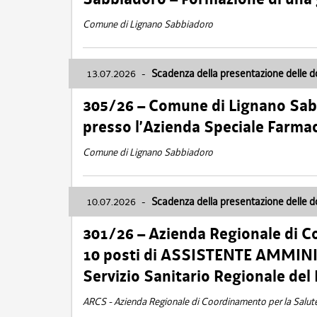
Comune di Lignano Sabbiadoro
13.07.2026
-
Scadenza della presentazione delle 
305/26 – Comune di Lignano Sa
presso l’Azienda Speciale Farma
Comune di Lignano Sabbiadoro
10.07.2026
-
Scadenza della presentazione delle 
301/26 – Azienda Regionale di C
10 posti di ASSISTENTE AMMINIS
Servizio Sanitario Regionale del 
ARCS - Azienda Regionale di Coordinamento per la Salut