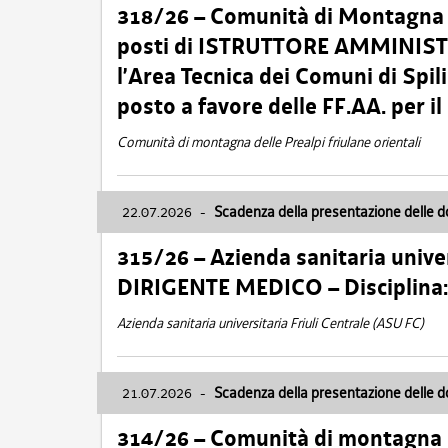
318/26 – Comunità di Montagna de
posti di ISTRUTTORE AMMINISTR
l’Area Tecnica dei Comuni di Spil
posto a favore delle FF.AA. per 
Comunità di montagna delle Prealpi friulane orientali
22.07.2026
-
Scadenza della presentazione delle 
315/26 – Azienda sanitaria univer
DIRIGENTE MEDICO – Disciplin
Azienda sanitaria universitaria Friuli Centrale (ASU FC)
21.07.2026
-
Scadenza della presentazione delle 
314/26 – Comunità di montagna 