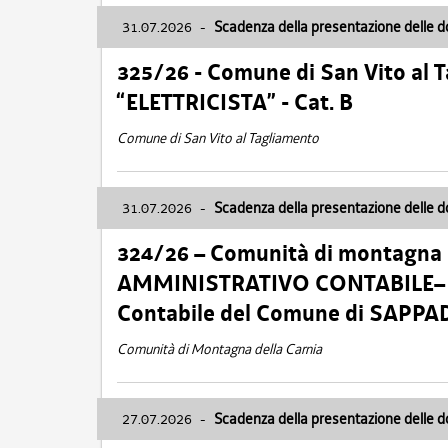
31.07.2026
-
Scadenza della presentazione delle 
325/26 - Comune di San Vito al
“ELETTRICISTA” - Cat. B
Comune di San Vito al Tagliamento
31.07.2026
-
Scadenza della presentazione delle 
324/26 – Comunità di montagna 
AMMINISTRATIVO CONTABILE– Cat.
Contabile del Comune di SAPPA
Comunità di Montagna della Carnia
27.07.2026
-
Scadenza della presentazione delle 