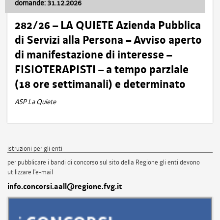
domande: 31.12.2026
282/26 – LA QUIETE Azienda Pubblica
di Servizi alla Persona – Avviso aperto
di manifestazione di interesse –
FISIOTERAPISTI – a tempo parziale
(18 ore settimanali) e determinato
ASP La Quiete
istruzioni per gli enti
per pubblicare i bandi di concorso sul sito della Regione gli enti devono
utilizzare l'e-mail
info.concorsi.aall@regione.fvg.it