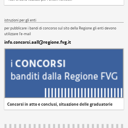
istruzioni per gli enti
per pubblicare i bandi di concorso sul sito della Regione gli enti devono
utilizzare l'e-mail
info.concorsi.aall@regione.fvg.it
Concorsi in atto e conclusi, situazione delle graduatorie