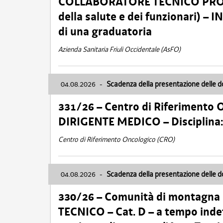
COLLABORATORE TECNICO PROFE
della salute e dei funzionari)
di una graduatoria
Azienda Sanitaria Friuli Occidentale (AsFO)
04.08.2026
-
Scadenza della presentazione delle 
331/26 – Centro di Riferimento 
DIRIGENTE MEDICO – Disciplin
Centro di Riferimento Oncologico (CRO)
04.08.2026
-
Scadenza della presentazione delle 
330/26 – Comunità di montagna
TECNICO – Cat. D – a tempo inde