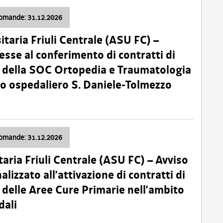
domande: 31.12.2026
itaria Friuli Centrale (ASU FC) –
esse al conferimento di contratti di
 della SOC Ortopedia e Traumatologia
dio ospedaliero S. Daniele-Tolmezzo
domande: 31.12.2026
taria Friuli Centrale (ASU FC) – Avviso
alizzato all’attivazione di contratti di
delle Aree Cure Primarie nell’ambito
dali