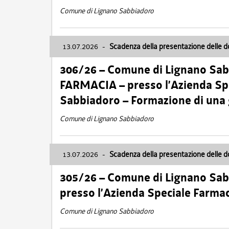
Comune di Lignano Sabbiadoro
13.07.2026
-
Scadenza della presentazione delle 
306/26 – Comune di Lignano Sa
FARMACIA – presso l’Azienda Spe
Sabbiadoro – Formazione di una
Comune di Lignano Sabbiadoro
13.07.2026
-
Scadenza della presentazione delle 
305/26 – Comune di Lignano Sa
presso l’Azienda Speciale Farma
Comune di Lignano Sabbiadoro