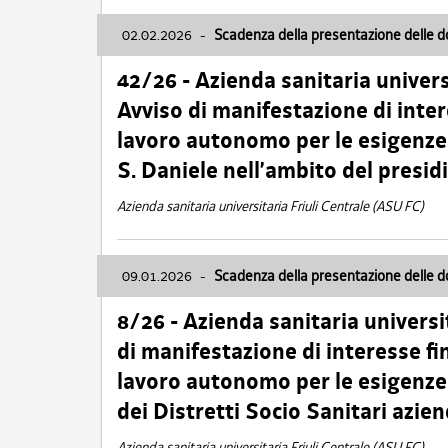
02.02.2026
-
Scadenza della presentazione delle 
42/26 - Azienda sanitaria univers
Avviso di manifestazione di inter
lavoro autonomo per le esigenze
S. Daniele nell’ambito del presi
Azienda sanitaria universitaria Friuli Centrale (ASU FC)
09.01.2026
-
Scadenza della presentazione delle 
8/26 - Azienda sanitaria universi
di manifestazione di interesse fin
lavoro autonomo per le esigenze 
dei Distretti Socio Sanitari azien
Azienda sanitaria universitaria Friuli Centrale (ASU FC)