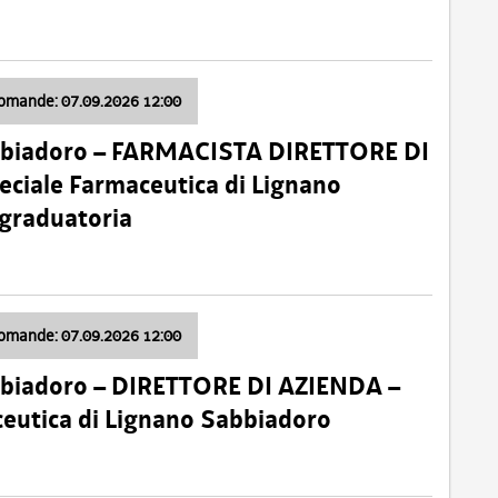
domande: 07.09.2026 12:00
bbiadoro – FARMACISTA DIRETTORE DI
ciale Farmaceutica di Lignano
 graduatoria
domande: 07.09.2026 12:00
bbiadoro – DIRETTORE DI AZIENDA –
ceutica di Lignano Sabbiadoro