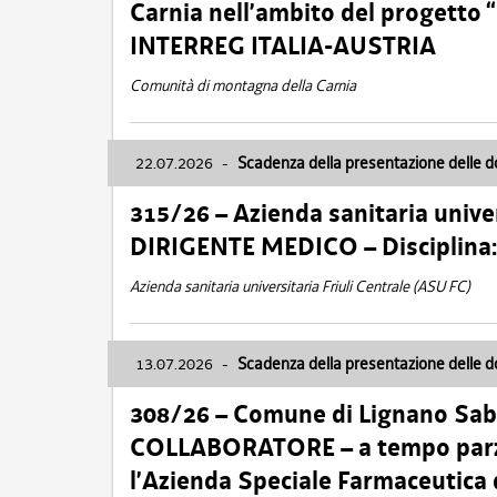
Carnia nell’ambito del progett
INTERREG ITALIA-AUSTRIA
Comunità di montagna della Carnia
22.07.2026
-
Scadenza della presentazione delle 
315/26 – Azienda sanitaria univer
DIRIGENTE MEDICO – Disciplin
Azienda sanitaria universitaria Friuli Centrale (ASU FC)
13.07.2026
-
Scadenza della presentazione delle 
308/26 – Comune di Lignano Sa
COLLABORATORE – a tempo parzi
l’Azienda Speciale Farmaceutica