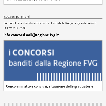
istruzioni per gli enti
per pubblicare i bandi di concorso sul sito della Regione gli enti devono
utilizzare l'e-mail
info.concorsi.aall@regione.fvg.it
Concorsi in atto e conclusi, situazione delle graduatorie