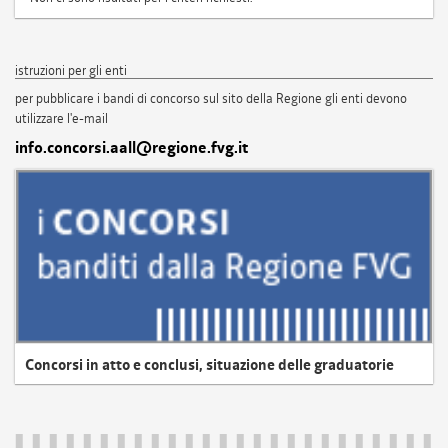
istruzioni per gli enti
per pubblicare i bandi di concorso sul sito della Regione gli enti devono
utilizzare l'e-mail
info.concorsi.aall@regione.fvg.it
Concorsi in atto e conclusi, situazione delle graduatorie