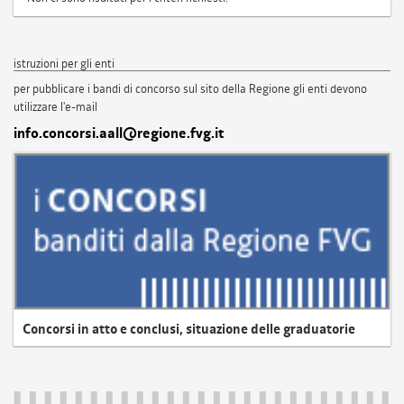
istruzioni per gli enti
per pubblicare i bandi di concorso sul sito della Regione gli enti devono
utilizzare l'e-mail
info.concorsi.aall@regione.fvg.it
Concorsi in atto e conclusi, situazione delle graduatorie