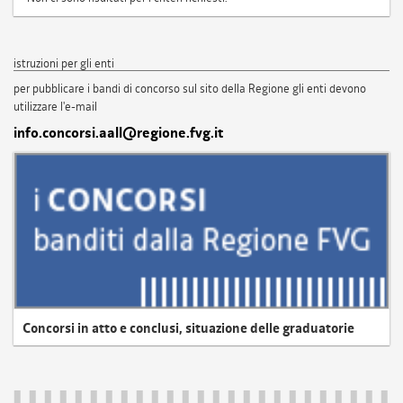
istruzioni per gli enti
per pubblicare i bandi di concorso sul sito della Regione gli enti devono
utilizzare l'e-mail
info.concorsi.aall@regione.fvg.it
Concorsi in atto e conclusi, situazione delle graduatorie