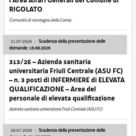
l’Area Affari Generali del Comune di
RIGOLATO
Comunità di montagna della Carnia
21.07.2026
-
Scadenza della presentazione delle
domande: 16.08.2026
313/26 – Azienda sanitaria
universitaria Friuli Centrale (ASU FC)
– n. 3 posti di INFERMIERE di ELEVATA
QUALIFICAZIONE – Area del
personale di elevata qualificazione
Azienda sanitaria universitaria Friuli Centrale (ASU FC)
20.07.2026
-
Scadenza della presentazione delle