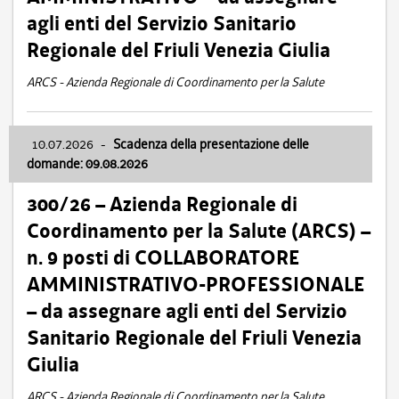
agli enti del Servizio Sanitario
Regionale del Friuli Venezia Giulia
ARCS - Azienda Regionale di Coordinamento per la Salute
10.07.2026
-
Scadenza della presentazione delle
domande: 09.08.2026
300/26 – Azienda Regionale di
Coordinamento per la Salute (ARCS) –
n. 9 posti di COLLABORATORE
AMMINISTRATIVO-PROFESSIONALE
– da assegnare agli enti del Servizio
Sanitario Regionale del Friuli Venezia
Giulia
ARCS - Azienda Regionale di Coordinamento per la Salute