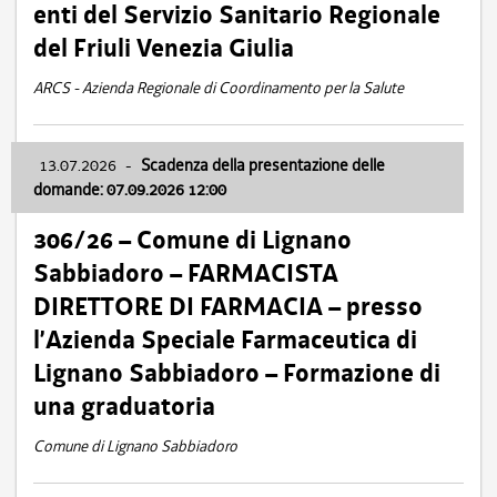
enti del Servizio Sanitario Regionale
del Friuli Venezia Giulia
ARCS - Azienda Regionale di Coordinamento per la Salute
13.07.2026
-
Scadenza della presentazione delle
domande: 07.09.2026 12:00
306/26 – Comune di Lignano
Sabbiadoro – FARMACISTA
DIRETTORE DI FARMACIA – presso
l’Azienda Speciale Farmaceutica di
Lignano Sabbiadoro – Formazione di
una graduatoria
Comune di Lignano Sabbiadoro