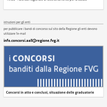
istruzioni per gli enti
per pubblicare i bandi di concorso sul sito della Regione gli enti devono
utilizzare l'e-mail
info.concorsi.aall@regione.fvg.it
Concorsi in atto e conclusi, situazione delle graduatorie