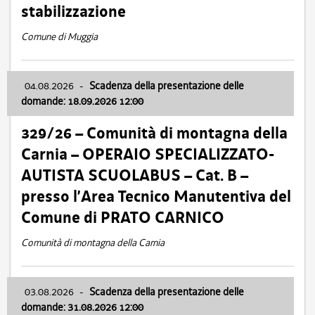
stabilizzazione
Comune di Muggia
04.08.2026
-
Scadenza della presentazione delle
domande: 18.09.2026 12:00
329/26 – Comunità di montagna della
Carnia – OPERAIO SPECIALIZZATO-
AUTISTA SCUOLABUS – Cat. B –
presso l’Area Tecnico Manutentiva del
Comune di PRATO CARNICO
Comunità di montagna della Carnia
03.08.2026
-
Scadenza della presentazione delle
domande: 31.08.2026 12:00