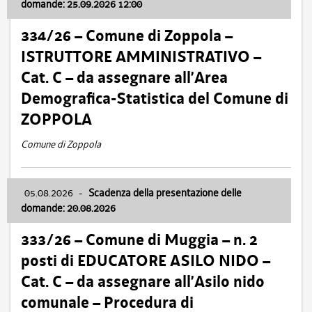
domande: 25.09.2026 12:00
334/26 – Comune di Zoppola –
ISTRUTTORE AMMINISTRATIVO –
Cat. C – da assegnare all’Area
Demografica-Statistica del Comune di
ZOPPOLA
Comune di Zoppola
05.08.2026
-
Scadenza della presentazione delle
domande: 20.08.2026
333/26 – Comune di Muggia – n. 2
posti di EDUCATORE ASILO NIDO –
Cat. C – da assegnare all’Asilo nido
comunale – Procedura di