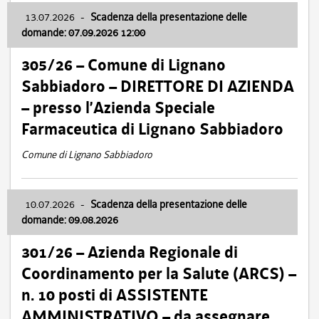
13.07.2026
-
Scadenza della presentazione delle
domande: 07.09.2026 12:00
305/26 – Comune di Lignano
Sabbiadoro – DIRETTORE DI AZIENDA
– presso l’Azienda Speciale
Farmaceutica di Lignano Sabbiadoro
Comune di Lignano Sabbiadoro
10.07.2026
-
Scadenza della presentazione delle
domande: 09.08.2026
301/26 – Azienda Regionale di
Coordinamento per la Salute (ARCS) –
n. 10 posti di ASSISTENTE
AMMINISTRATIVO – da assegnare