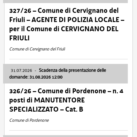
327/26 – Comune di Cervignano del
Friuli – AGENTE DI POLIZIA LOCALE –
per il Comune di CERVIGNANO DEL
FRIULI
Comune di Cervignano del Friuli
31.07.2026
-
Scadenza della presentazione delle
domande: 31.08.2026 12:00
326/26 – Comune di Pordenone – n. 4
posti di MANUTENTORE
SPECIALIZZATO – Cat. B
Comune di Pordenone