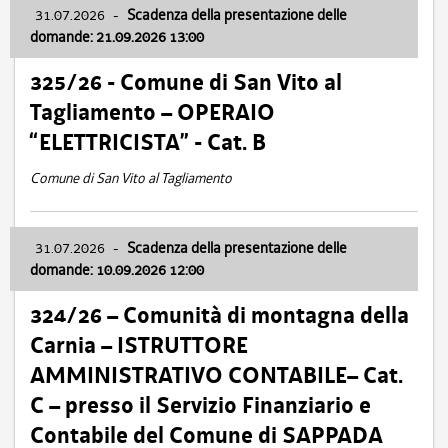
31.07.2026
-
Scadenza della presentazione delle
domande: 21.09.2026 13:00
325/26 - Comune di San Vito al
Tagliamento – OPERAIO
“ELETTRICISTA” - Cat. B
Comune di San Vito al Tagliamento
31.07.2026
-
Scadenza della presentazione delle
domande: 10.09.2026 12:00
324/26 – Comunità di montagna della
Carnia – ISTRUTTORE
AMMINISTRATIVO CONTABILE– Cat.
C – presso il Servizio Finanziario e
Contabile del Comune di SAPPADA