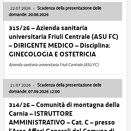
22.07.2026
-
Scadenza della presentazione delle
domande: 20.08.2026
315/26 – Azienda sanitaria
universitaria Friuli Centrale (ASU FC)
– DIRIGENTE MEDICO – Disciplina:
GINECOLOGIA E OSTETRICIA
Azienda sanitaria universitaria Friuli Centrale (ASU FC)
21.07.2026
-
Scadenza della presentazione delle
domande: 07.09.2026 12:00
314/26 – Comunità di montagna della
Carnia – ISTRUTTORE
AMMINISTRATIVO – Cat. C – presso