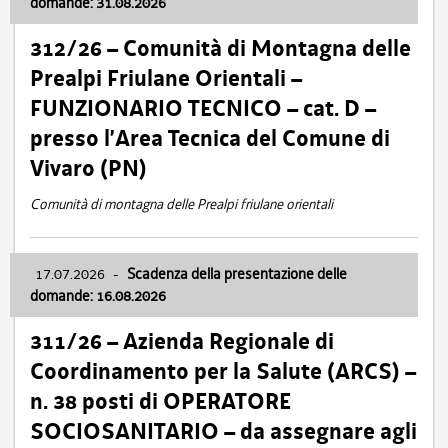
domande: 31.08.2026
312/26 – Comunità di Montagna delle
Prealpi Friulane Orientali –
FUNZIONARIO TECNICO – cat. D –
presso l’Area Tecnica del Comune di
Vivaro (PN)
Comunità di montagna delle Prealpi friulane orientali
17.07.2026
-
Scadenza della presentazione delle
domande: 16.08.2026
311/26 – Azienda Regionale di
Coordinamento per la Salute (ARCS) –
n. 38 posti di OPERATORE
SOCIOSANITARIO – da assegnare agli