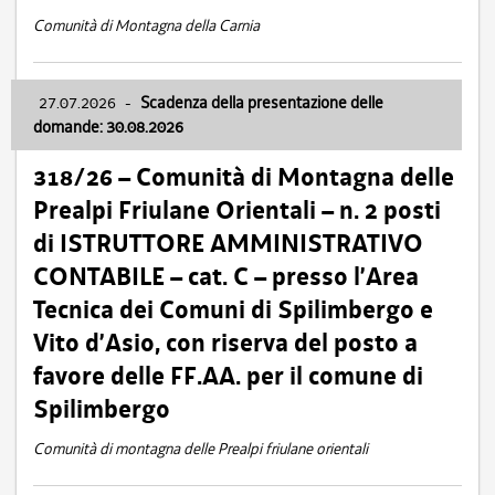
Comunità di Montagna della Carnia
27.07.2026
-
Scadenza della presentazione delle
domande: 30.08.2026
318/26 – Comunità di Montagna delle
Prealpi Friulane Orientali – n. 2 posti
di ISTRUTTORE AMMINISTRATIVO
CONTABILE – cat. C – presso l’Area
Tecnica dei Comuni di Spilimbergo e
Vito d’Asio, con riserva del posto a
favore delle FF.AA. per il comune di
Spilimbergo
Comunità di montagna delle Prealpi friulane orientali