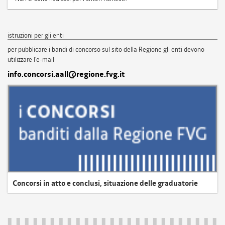
istruzioni per gli enti
per pubblicare i bandi di concorso sul sito della Regione gli enti devono
utilizzare l'e-mail
info.concorsi.aall@regione.fvg.it
Concorsi in atto e conclusi, situazione delle graduatorie