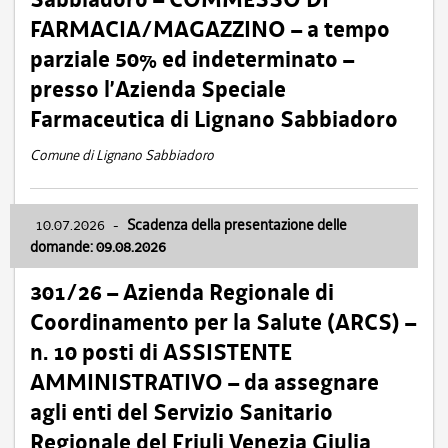
FARMACIA/MAGAZZINO – a tempo
parziale 50% ed indeterminato –
presso l’Azienda Speciale
Farmaceutica di Lignano Sabbiadoro
Comune di Lignano Sabbiadoro
10.07.2026
-
Scadenza della presentazione delle
domande: 09.08.2026
301/26 – Azienda Regionale di
Coordinamento per la Salute (ARCS) –
n. 10 posti di ASSISTENTE
AMMINISTRATIVO – da assegnare
agli enti del Servizio Sanitario
Regionale del Friuli Venezia Giulia