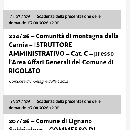
21.07.2026
-
Scadenza della presentazione delle
domande: 07.09.2026 12:00
314/26 – Comunità di montagna della
Carnia – ISTRUTTORE
AMMINISTRATIVO – Cat. C – presso
l’Area Affari Generali del Comune di
RIGOLATO
Comunità di montagna della Carnia
13.07.2026
-
Scadenza della presentazione delle
domande: 17.08.2026 12:00
307/26 – Comune di Lignano
Sabbiadoro – COMMESSO DI