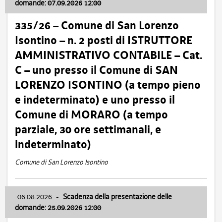
domande: 07.09.2026 12:00
335/26 – Comune di San Lorenzo
Isontino – n. 2 posti di ISTRUTTORE
AMMINISTRATIVO CONTABILE – Cat.
C – uno presso il Comune di SAN
LORENZO ISONTINO (a tempo pieno
e indeterminato) e uno presso il
Comune di MORARO (a tempo
parziale, 30 ore settimanali, e
indeterminato)
Comune di San Lorenzo Isontino
06.08.2026
-
Scadenza della presentazione delle
domande: 25.09.2026 12:00