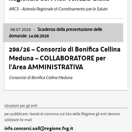
ARCS - Azienda Regionale di Coordinamento per la Salute
08.07.2026
-
Scadenza della presentazione delle
domande: 14.08.2026
298/26 – Consorzio di Bonifica Cellina
Meduna – COLLABORATORE per
l'Area AMMINISTRATIVA
Consorzio di Bonifica Cellina Meduna
istruzioni per gli enti
per pubblicare i bandi di concorso sul sito della Regione gli enti devono
utilizzare l'e-mail
info.concorsi.aall@regione.fvg.it