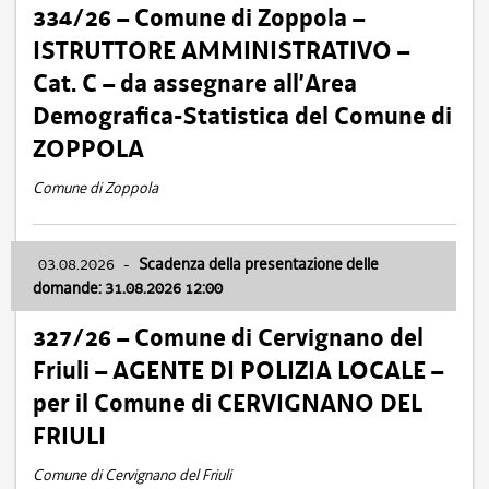
334/26 – Comune di Zoppola –
ISTRUTTORE AMMINISTRATIVO –
Cat. C – da assegnare all’Area
Demografica-Statistica del Comune di
ZOPPOLA
Comune di Zoppola
03.08.2026
-
Scadenza della presentazione delle
domande: 31.08.2026 12:00
327/26 – Comune di Cervignano del
Friuli – AGENTE DI POLIZIA LOCALE –
per il Comune di CERVIGNANO DEL
FRIULI
Comune di Cervignano del Friuli