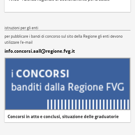
istruzioni per gli enti
per pubblicare i bandi di concorso sul sito della Regione gli enti devono
utilizzare l'e-mail
info.concorsi.aall@regione.fvg.it
Concorsi in atto e conclusi, situazione delle graduatorie