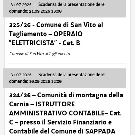
31.07.2026
-
Scadenza della presentazione delle
domande: 21.09.2026 13:00
325/26 - Comune di San Vito al
Tagliamento – OPERAIO
“ELETTRICISTA” - Cat. B
Comune di San Vito al Tagliamento
31.07.2026
-
Scadenza della presentazione delle
domande: 10.09.2026 12:00
324/26 – Comunità di montagna della
Carnia – ISTRUTTORE
AMMINISTRATIVO CONTABILE– Cat.
C – presso il Servizio Finanziario e
Contabile del Comune di SAPPADA