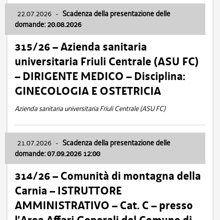
22.07.2026
-
Scadenza della presentazione delle
domande: 20.08.2026
315/26 – Azienda sanitaria
universitaria Friuli Centrale (ASU FC)
– DIRIGENTE MEDICO – Disciplina:
GINECOLOGIA E OSTETRICIA
Azienda sanitaria universitaria Friuli Centrale (ASU FC)
21.07.2026
-
Scadenza della presentazione delle
domande: 07.09.2026 12:00
314/26 – Comunità di montagna della
Carnia – ISTRUTTORE
AMMINISTRATIVO – Cat. C – presso