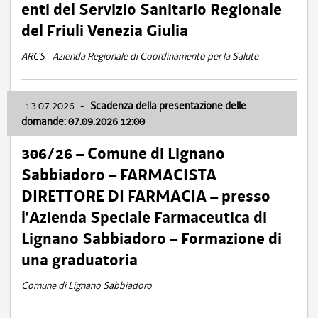
enti del Servizio Sanitario Regionale
del Friuli Venezia Giulia
ARCS - Azienda Regionale di Coordinamento per la Salute
13.07.2026
-
Scadenza della presentazione delle
domande: 07.09.2026 12:00
306/26 – Comune di Lignano
Sabbiadoro – FARMACISTA
DIRETTORE DI FARMACIA – presso
l’Azienda Speciale Farmaceutica di
Lignano Sabbiadoro – Formazione di
una graduatoria
Comune di Lignano Sabbiadoro