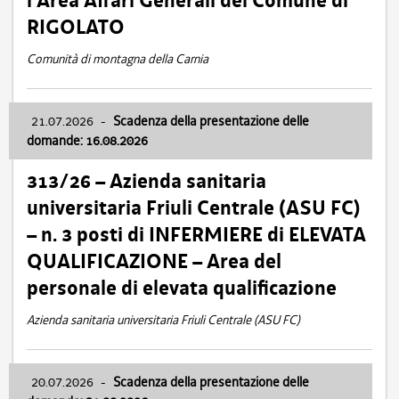
l’Area Affari Generali del Comune di
RIGOLATO
Comunità di montagna della Carnia
21.07.2026
-
Scadenza della presentazione delle
domande: 16.08.2026
313/26 – Azienda sanitaria
universitaria Friuli Centrale (ASU FC)
– n. 3 posti di INFERMIERE di ELEVATA
QUALIFICAZIONE – Area del
personale di elevata qualificazione
Azienda sanitaria universitaria Friuli Centrale (ASU FC)
20.07.2026
-
Scadenza della presentazione delle