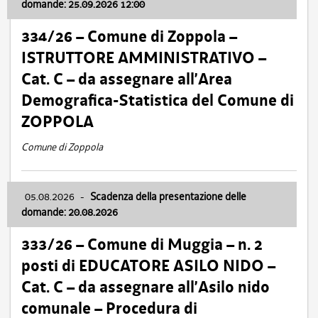
domande: 25.09.2026 12:00
334/26 – Comune di Zoppola –
ISTRUTTORE AMMINISTRATIVO –
Cat. C – da assegnare all’Area
Demografica-Statistica del Comune di
ZOPPOLA
Comune di Zoppola
05.08.2026
-
Scadenza della presentazione delle
domande: 20.08.2026
333/26 – Comune di Muggia – n. 2
posti di EDUCATORE ASILO NIDO –
Cat. C – da assegnare all’Asilo nido
comunale – Procedura di