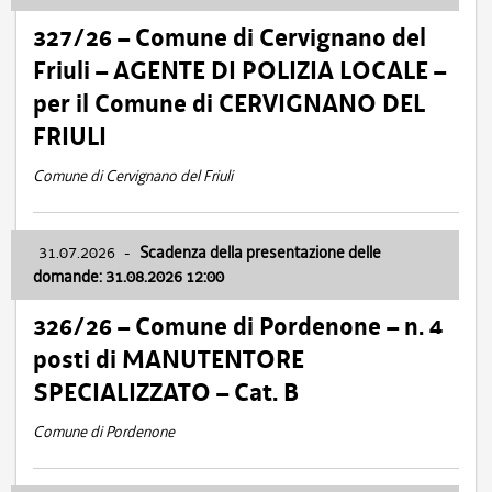
327/26 – Comune di Cervignano del
Friuli – AGENTE DI POLIZIA LOCALE –
per il Comune di CERVIGNANO DEL
FRIULI
Comune di Cervignano del Friuli
31.07.2026
-
Scadenza della presentazione delle
domande: 31.08.2026 12:00
326/26 – Comune di Pordenone – n. 4
posti di MANUTENTORE
SPECIALIZZATO – Cat. B
Comune di Pordenone