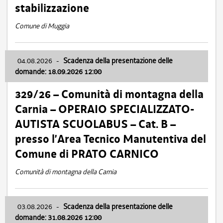
stabilizzazione
Comune di Muggia
04.08.2026
-
Scadenza della presentazione delle
domande: 18.09.2026 12:00
329/26 – Comunità di montagna della
Carnia – OPERAIO SPECIALIZZATO-
AUTISTA SCUOLABUS – Cat. B –
presso l’Area Tecnico Manutentiva del
Comune di PRATO CARNICO
Comunità di montagna della Carnia
03.08.2026
-
Scadenza della presentazione delle
domande: 31.08.2026 12:00