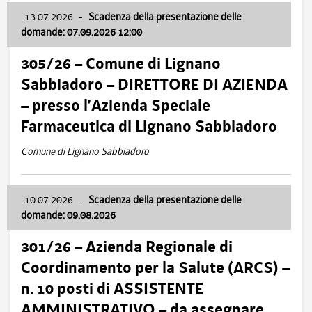
13.07.2026
-
Scadenza della presentazione delle
domande: 07.09.2026 12:00
305/26 – Comune di Lignano
Sabbiadoro – DIRETTORE DI AZIENDA
– presso l’Azienda Speciale
Farmaceutica di Lignano Sabbiadoro
Comune di Lignano Sabbiadoro
10.07.2026
-
Scadenza della presentazione delle
domande: 09.08.2026
301/26 – Azienda Regionale di
Coordinamento per la Salute (ARCS) –
n. 10 posti di ASSISTENTE
AMMINISTRATIVO – da assegnare