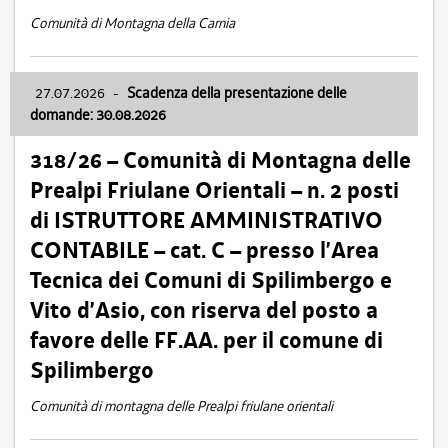
Comunità di Montagna della Carnia
27.07.2026
-
Scadenza della presentazione delle
domande: 30.08.2026
318/26 – Comunità di Montagna delle
Prealpi Friulane Orientali – n. 2 posti
di ISTRUTTORE AMMINISTRATIVO
CONTABILE – cat. C – presso l’Area
Tecnica dei Comuni di Spilimbergo e
Vito d’Asio, con riserva del posto a
favore delle FF.AA. per il comune di
Spilimbergo
Comunità di montagna delle Prealpi friulane orientali