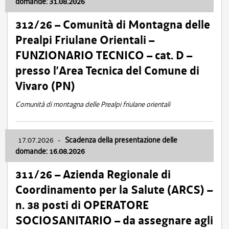
domande: 31.08.2026
312/26 – Comunità di Montagna delle
Prealpi Friulane Orientali –
FUNZIONARIO TECNICO – cat. D –
presso l’Area Tecnica del Comune di
Vivaro (PN)
Comunità di montagna delle Prealpi friulane orientali
17.07.2026
-
Scadenza della presentazione delle
domande: 16.08.2026
311/26 – Azienda Regionale di
Coordinamento per la Salute (ARCS) –
n. 38 posti di OPERATORE
SOCIOSANITARIO – da assegnare agli