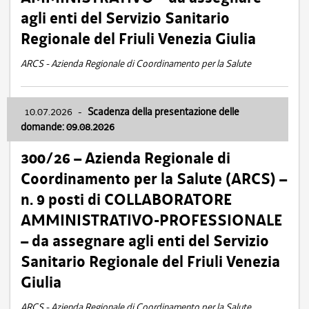
agli enti del Servizio Sanitario
Regionale del Friuli Venezia Giulia
ARCS - Azienda Regionale di Coordinamento per la Salute
10.07.2026
-
Scadenza della presentazione delle
domande: 09.08.2026
300/26 – Azienda Regionale di
Coordinamento per la Salute (ARCS) –
n. 9 posti di COLLABORATORE
AMMINISTRATIVO-PROFESSIONALE
– da assegnare agli enti del Servizio
Sanitario Regionale del Friuli Venezia
Giulia
ARCS - Azienda Regionale di Coordinamento per la Salute