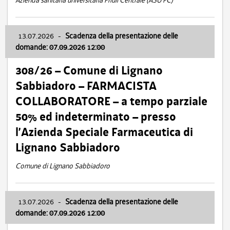
Azienda sanitaria universitaria Friuli Centrale (ASU FC)
13.07.2026
-
Scadenza della presentazione delle
domande: 07.09.2026 12:00
308/26 – Comune di Lignano
Sabbiadoro – FARMACISTA
COLLABORATORE – a tempo parziale
50% ed indeterminato – presso
l’Azienda Speciale Farmaceutica di
Lignano Sabbiadoro
Comune di Lignano Sabbiadoro
13.07.2026
-
Scadenza della presentazione delle
domande: 07.09.2026 12:00