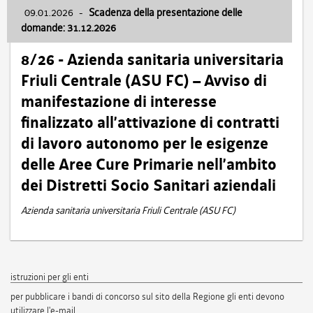
09.01.2026
-
Scadenza della presentazione delle
domande: 31.12.2026
8/26 - Azienda sanitaria universitaria
Friuli Centrale (ASU FC) – Avviso di
manifestazione di interesse
finalizzato all’attivazione di contratti
di lavoro autonomo per le esigenze
delle Aree Cure Primarie nell’ambito
dei Distretti Socio Sanitari aziendali
Azienda sanitaria universitaria Friuli Centrale (ASU FC)
istruzioni per gli enti
per pubblicare i bandi di concorso sul sito della Regione gli enti devono
utilizzare l'e-mail