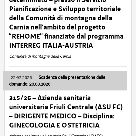
Pianificazione e Sviluppo territoriale
della Comunità di montagna della
Carnia nell’ambito del progetto
“REHOME” finanziato dal programma
INTERREG ITALIA-AUSTRIA
Comunità di montagna della Carnia
22.07.2026
-
Scadenza della presentazione delle
domande: 20.08.2026
315/26 – Azienda sanitaria
universitaria Friuli Centrale (ASU FC)
– DIRIGENTE MEDICO – Disciplina:
GINECOLOGIA E OSTETRICIA