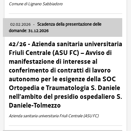
Comune di Lignano Sabbiadoro
02.02.2026
-
Scadenza della presentazione delle
domande: 31.12.2026
42/26 - Azienda sanitaria universitaria
Friuli Centrale (ASU FC) – Avviso di
manifestazione di interesse al
conferimento di contratti di lavoro
autonomo per le esigenze della SOC
Ortopedia e Traumatologia S. Daniele
nell’ambito del presidio ospedaliero S.
Daniele-Tolmezzo
Azienda sanitaria universitaria Friuli Centrale (ASU FC)