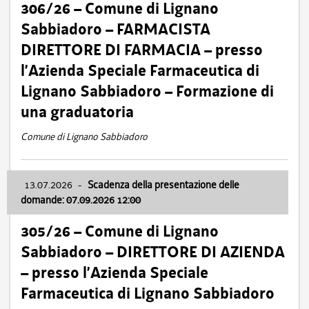
306/26 – Comune di Lignano
Sabbiadoro – FARMACISTA
DIRETTORE DI FARMACIA – presso
l’Azienda Speciale Farmaceutica di
Lignano Sabbiadoro – Formazione di
una graduatoria
Comune di Lignano Sabbiadoro
13.07.2026
-
Scadenza della presentazione delle
domande: 07.09.2026 12:00
305/26 – Comune di Lignano
Sabbiadoro – DIRETTORE DI AZIENDA
– presso l’Azienda Speciale
Farmaceutica di Lignano Sabbiadoro