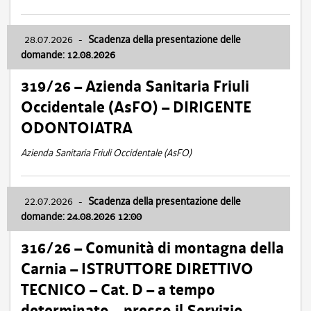
28.07.2026
-
Scadenza della presentazione delle
domande: 12.08.2026
319/26 – Azienda Sanitaria Friuli
Occidentale (AsFO) – DIRIGENTE
ODONTOIATRA
Azienda Sanitaria Friuli Occidentale (AsFO)
22.07.2026
-
Scadenza della presentazione delle
domande: 24.08.2026 12:00
316/26 – Comunità di montagna della
Carnia – ISTRUTTORE DIRETTIVO
TECNICO – Cat. D – a tempo
determinato – presso il Servizio