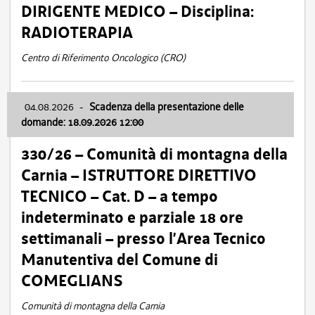
DIRIGENTE MEDICO – Disciplina:
RADIOTERAPIA
Centro di Riferimento Oncologico (CRO)
04.08.2026
-
Scadenza della presentazione delle
domande: 18.09.2026 12:00
330/26 – Comunità di montagna della
Carnia – ISTRUTTORE DIRETTIVO
TECNICO – Cat. D – a tempo
indeterminato e parziale 18 ore
settimanali – presso l’Area Tecnico
Manutentiva del Comune di
COMEGLIANS
Comunità di montagna della Carnia