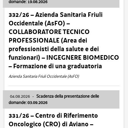
domande: 19.08.2026
332/26 – Azienda Sanitaria Friuli
Occidentale (AsFO) –
COLLABORATORE TECNICO
PROFESSIONALE (Area dei
professionisti della salute e dei
funzionari) – INGEGNERE BIOMEDICO
– Formazione di una graduatoria
Azienda Sanitaria Friuli Occidentale (AsFO)
04.08.2026
-
Scadenza della presentazione delle
domande: 03.09.2026
331/26 – Centro di Riferimento
Oncologico (CRO) di Aviano –