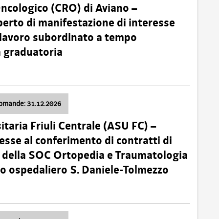
Oncologico (CRO) di Aviano –
erto di manifestazione di interesse
i lavoro subordinato a tempo
 graduatoria
domande: 31.12.2026
itaria Friuli Centrale (ASU FC) –
esse al conferimento di contratti di
 della SOC Ortopedia e Traumatologia
dio ospedaliero S. Daniele-Tolmezzo