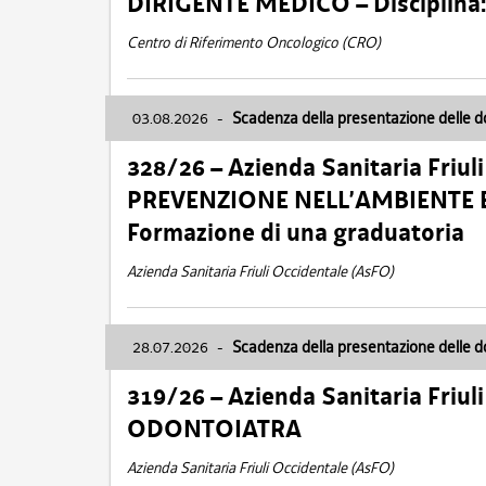
DIRIGENTE MEDICO – Disciplin
Centro di Riferimento Oncologico (CRO)
03.08.2026
-
Scadenza della presentazione delle 
328/26 – Azienda Sanitaria Friu
PREVENZIONE NELL’AMBIENTE E
Formazione di una graduatoria
Azienda Sanitaria Friuli Occidentale (AsFO)
28.07.2026
-
Scadenza della presentazione delle 
319/26 – Azienda Sanitaria Friu
ODONTOIATRA
Azienda Sanitaria Friuli Occidentale (AsFO)