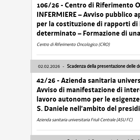
106/26 - Centro di Riferimento 
INFERMIERE – Avviso pubblico ap
per la costituzione di rapporti d
determinato – Formazione di una
Centro di Riferimento Oncologico (CRO)
02.02.2026
-
Scadenza della presentazione delle 
42/26 - Azienda sanitaria univers
Avviso di manifestazione di inter
lavoro autonomo per le esigenze
S. Daniele nell’ambito del presi
Azienda sanitaria universitaria Friuli Centrale (ASU FC)