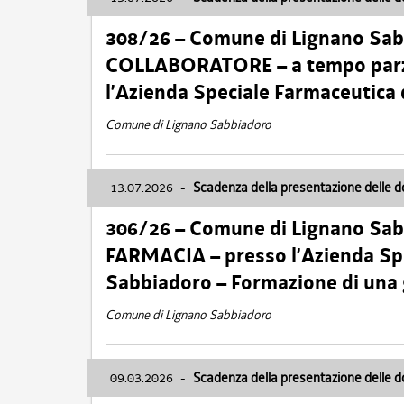
308/26 – Comune di Lignano Sa
COLLABORATORE – a tempo parzi
l’Azienda Speciale Farmaceutica
Comune di Lignano Sabbiadoro
13.07.2026
-
Scadenza della presentazione delle 
306/26 – Comune di Lignano Sa
FARMACIA – presso l’Azienda Spe
Sabbiadoro – Formazione di una
Comune di Lignano Sabbiadoro
09.03.2026
-
Scadenza della presentazione delle 