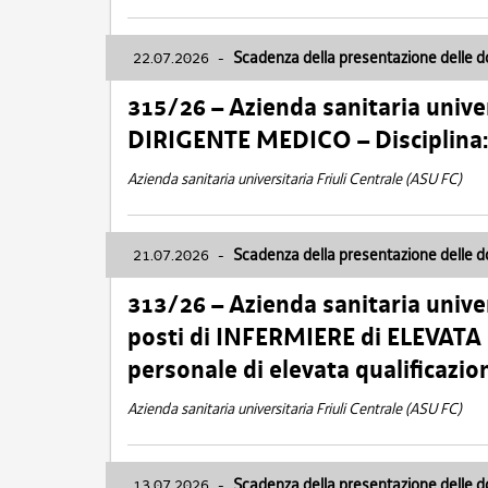
22.07.2026
-
Scadenza della presentazione delle 
315/26 – Azienda sanitaria univer
DIRIGENTE MEDICO – Disciplin
Azienda sanitaria universitaria Friuli Centrale (ASU FC)
21.07.2026
-
Scadenza della presentazione delle 
313/26 – Azienda sanitaria univer
posti di INFERMIERE di ELEVATA
personale di elevata qualificazio
Azienda sanitaria universitaria Friuli Centrale (ASU FC)
13.07.2026
-
Scadenza della presentazione delle 