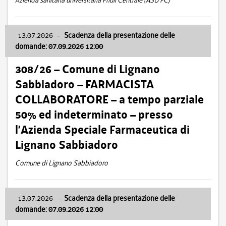
Azienda sanitaria universitaria Friuli Centrale (ASU FC)
13.07.2026
-
Scadenza della presentazione delle
domande: 07.09.2026 12:00
308/26 – Comune di Lignano
Sabbiadoro – FARMACISTA
COLLABORATORE – a tempo parziale
50% ed indeterminato – presso
l’Azienda Speciale Farmaceutica di
Lignano Sabbiadoro
Comune di Lignano Sabbiadoro
13.07.2026
-
Scadenza della presentazione delle
domande: 07.09.2026 12:00