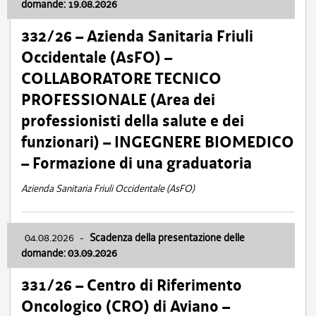
domande: 19.08.2026
332/26 – Azienda Sanitaria Friuli
Occidentale (AsFO) –
COLLABORATORE TECNICO
PROFESSIONALE (Area dei
professionisti della salute e dei
funzionari) – INGEGNERE BIOMEDICO
– Formazione di una graduatoria
Azienda Sanitaria Friuli Occidentale (AsFO)
04.08.2026
-
Scadenza della presentazione delle
domande: 03.09.2026
331/26 – Centro di Riferimento
Oncologico (CRO) di Aviano –