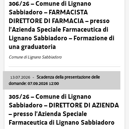
306/26 – Comune di Lignano
Sabbiadoro – FARMACISTA
DIRETTORE DI FARMACIA – presso
l’Azienda Speciale Farmaceutica di
Lignano Sabbiadoro – Formazione di
una graduatoria
Comune di Lignano Sabbiadoro
13.07.2026
-
Scadenza della presentazione delle
domande: 07.09.2026 12:00
305/26 – Comune di Lignano
Sabbiadoro – DIRETTORE DI AZIENDA
– presso l’Azienda Speciale
Farmaceutica di Lignano Sabbiadoro