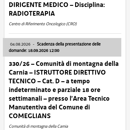
DIRIGENTE MEDICO – Disciplina:
RADIOTERAPIA
Centro di Riferimento Oncologico (CRO)
04.08.2026
-
Scadenza della presentazione delle
domande: 18.09.2026 12:00
330/26 – Comunità di montagna della
Carnia – ISTRUTTORE DIRETTIVO
TECNICO – Cat. D – a tempo
indeterminato e parziale 18 ore
settimanali – presso l’Area Tecnico
Manutentiva del Comune di
COMEGLIANS
Comunità di montagna della Carnia