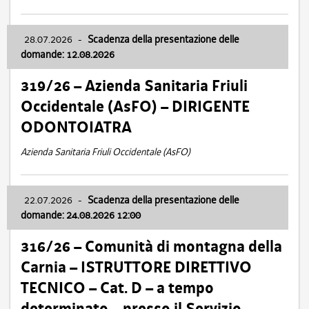
28.07.2026
-
Scadenza della presentazione delle
domande: 12.08.2026
319/26 – Azienda Sanitaria Friuli
Occidentale (AsFO) – DIRIGENTE
ODONTOIATRA
Azienda Sanitaria Friuli Occidentale (AsFO)
22.07.2026
-
Scadenza della presentazione delle
domande: 24.08.2026 12:00
316/26 – Comunità di montagna della
Carnia – ISTRUTTORE DIRETTIVO
TECNICO – Cat. D – a tempo
determinato – presso il Servizio