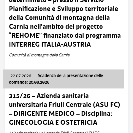
Pianificazione e Sviluppo territoriale
della Comunità di montagna della
Carnia nell’ambito del progetto
“REHOME” finanziato dal programma
INTERREG ITALIA-AUSTRIA
Comunità di montagna della Carnia
22.07.2026
-
Scadenza della presentazione delle
domande: 20.08.2026
315/26 – Azienda sanitaria
universitaria Friuli Centrale (ASU FC)
– DIRIGENTE MEDICO – Disciplina:
GINECOLOGIA E OSTETRICIA