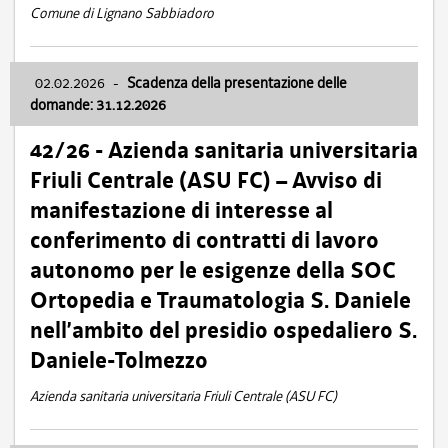
Comune di Lignano Sabbiadoro
02.02.2026
-
Scadenza della presentazione delle
domande: 31.12.2026
42/26 - Azienda sanitaria universitaria
Friuli Centrale (ASU FC) – Avviso di
manifestazione di interesse al
conferimento di contratti di lavoro
autonomo per le esigenze della SOC
Ortopedia e Traumatologia S. Daniele
nell’ambito del presidio ospedaliero S.
Daniele-Tolmezzo
Azienda sanitaria universitaria Friuli Centrale (ASU FC)