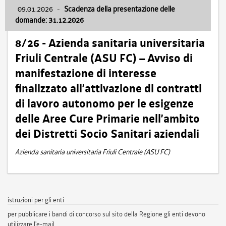
09.01.2026
-
Scadenza della presentazione delle
domande: 31.12.2026
8/26 - Azienda sanitaria universitaria
Friuli Centrale (ASU FC) – Avviso di
manifestazione di interesse
finalizzato all’attivazione di contratti
di lavoro autonomo per le esigenze
delle Aree Cure Primarie nell’ambito
dei Distretti Socio Sanitari aziendali
Azienda sanitaria universitaria Friuli Centrale (ASU FC)
istruzioni per gli enti
per pubblicare i bandi di concorso sul sito della Regione gli enti devono
utilizzare l'e-mail