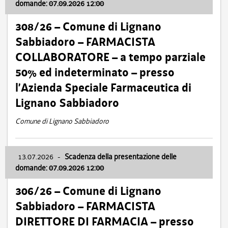
domande: 07.09.2026 12:00
308/26 – Comune di Lignano
Sabbiadoro – FARMACISTA
COLLABORATORE – a tempo parziale
50% ed indeterminato – presso
l’Azienda Speciale Farmaceutica di
Lignano Sabbiadoro
Comune di Lignano Sabbiadoro
13.07.2026
-
Scadenza della presentazione delle
domande: 07.09.2026 12:00
306/26 – Comune di Lignano
Sabbiadoro – FARMACISTA
DIRETTORE DI FARMACIA – presso