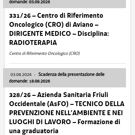
domande: 03.09.2026
331/26 – Centro di Riferimento
Oncologico (CRO) di Aviano –
DIRIGENTE MEDICO – Disciplina:
RADIOTERAPIA
Centro di Riferimento Oncologico (CRO)
03.08.2026
-
Scadenza della presentazione delle
domande: 18.08.2026
328/26 – Azienda Sanitaria Friuli
Occidentale (AsFO) – TECNICO DELLA
PREVENZIONE NELL’AMBIENTE E NEI
LUOGHI DI LAVORO – Formazione di
una graduatoria