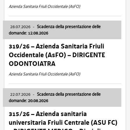
Azienda Sanitaria Friuli Occidentale (AsFO)
28.07.2026
-
Scadenza della presentazione delle
domande: 12.08.2026
319/26 – Azienda Sanitaria Friuli
Occidentale (AsFO) – DIRIGENTE
ODONTOIATRA
Azienda Sanitaria Friuli Occidentale (AsFO)
22.07.2026
-
Scadenza della presentazione delle
domande: 20.08.2026
315/26 – Azienda sanitaria
universitaria Friuli Centrale (ASU FC)