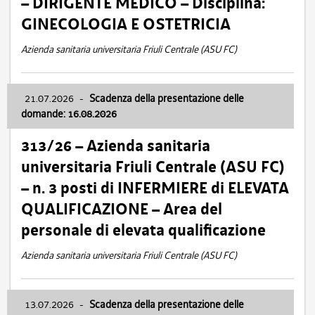
– DIRIGENTE MEDICO – Disciplina:
GINECOLOGIA E OSTETRICIA
Azienda sanitaria universitaria Friuli Centrale (ASU FC)
21.07.2026
-
Scadenza della presentazione delle
domande: 16.08.2026
313/26 – Azienda sanitaria
universitaria Friuli Centrale (ASU FC)
– n. 3 posti di INFERMIERE di ELEVATA
QUALIFICAZIONE – Area del
personale di elevata qualificazione
Azienda sanitaria universitaria Friuli Centrale (ASU FC)
13.07.2026
-
Scadenza della presentazione delle