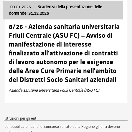
09.01.2026
-
Scadenza della presentazione delle
domande: 31.12.2026
8/26 - Azienda sanitaria universitaria
Friuli Centrale (ASU FC) – Avviso di
manifestazione di interesse
finalizzato all’attivazione di contratti
di lavoro autonomo per le esigenze
delle Aree Cure Primarie nell’ambito
dei Distretti Socio Sanitari aziendali
Azienda sanitaria universitaria Friuli Centrale (ASU FC)
istruzioni per gli enti
per pubblicare i bandi di concorso sul sito della Regione gli enti devono