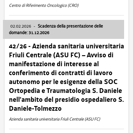
Centro di Riferimento Oncologico (CRO)
02.02.2026
-
Scadenza della presentazione delle
domande: 31.12.2026
42/26 - Azienda sanitaria universitaria
Friuli Centrale (ASU FC) – Avviso di
manifestazione di interesse al
conferimento di contratti di lavoro
autonomo per le esigenze della SOC
Ortopedia e Traumatologia S. Daniele
nell’ambito del presidio ospedaliero S.
Daniele-Tolmezzo
Azienda sanitaria universitaria Friuli Centrale (ASU FC)