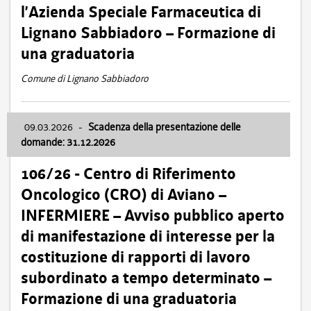
l’Azienda Speciale Farmaceutica di
Lignano Sabbiadoro – Formazione di
una graduatoria
Comune di Lignano Sabbiadoro
09.03.2026
-
Scadenza della presentazione delle
domande: 31.12.2026
106/26 - Centro di Riferimento
Oncologico (CRO) di Aviano –
INFERMIERE – Avviso pubblico aperto
di manifestazione di interesse per la
costituzione di rapporti di lavoro
subordinato a tempo determinato –
Formazione di una graduatoria