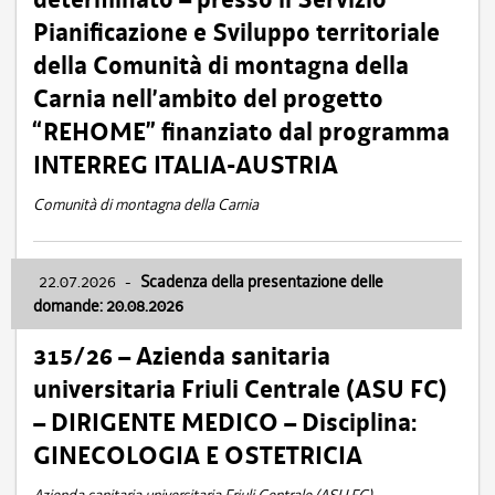
Pianificazione e Sviluppo territoriale
della Comunità di montagna della
Carnia nell’ambito del progetto
“REHOME” finanziato dal programma
INTERREG ITALIA-AUSTRIA
Comunità di montagna della Carnia
22.07.2026
-
Scadenza della presentazione delle
domande: 20.08.2026
315/26 – Azienda sanitaria
universitaria Friuli Centrale (ASU FC)
– DIRIGENTE MEDICO – Disciplina:
GINECOLOGIA E OSTETRICIA