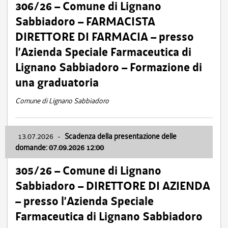
306/26 – Comune di Lignano
Sabbiadoro – FARMACISTA
DIRETTORE DI FARMACIA – presso
l’Azienda Speciale Farmaceutica di
Lignano Sabbiadoro – Formazione di
una graduatoria
Comune di Lignano Sabbiadoro
13.07.2026
-
Scadenza della presentazione delle
domande: 07.09.2026 12:00
305/26 – Comune di Lignano
Sabbiadoro – DIRETTORE DI AZIENDA
– presso l’Azienda Speciale
Farmaceutica di Lignano Sabbiadoro