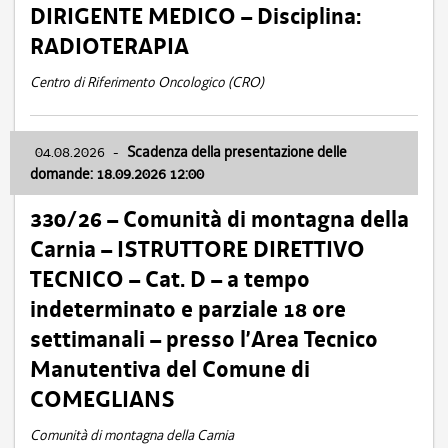
DIRIGENTE MEDICO – Disciplina:
RADIOTERAPIA
Centro di Riferimento Oncologico (CRO)
04.08.2026
-
Scadenza della presentazione delle
domande: 18.09.2026 12:00
330/26 – Comunità di montagna della
Carnia – ISTRUTTORE DIRETTIVO
TECNICO – Cat. D – a tempo
indeterminato e parziale 18 ore
settimanali – presso l’Area Tecnico
Manutentiva del Comune di
COMEGLIANS
Comunità di montagna della Carnia