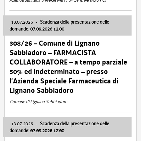
Azienda sanitaria universitaria Friuli Centrale (ASU FC)
13.07.2026
-
Scadenza della presentazione delle
domande: 07.09.2026 12:00
308/26 – Comune di Lignano
Sabbiadoro – FARMACISTA
COLLABORATORE – a tempo parziale
50% ed indeterminato – presso
l’Azienda Speciale Farmaceutica di
Lignano Sabbiadoro
Comune di Lignano Sabbiadoro
13.07.2026
-
Scadenza della presentazione delle
domande: 07.09.2026 12:00