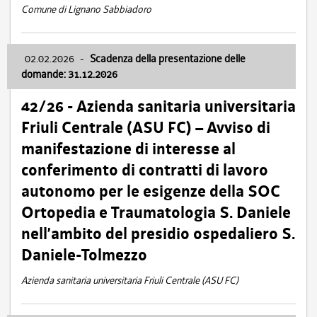
Comune di Lignano Sabbiadoro
02.02.2026
-
Scadenza della presentazione delle
domande: 31.12.2026
42/26 - Azienda sanitaria universitaria
Friuli Centrale (ASU FC) – Avviso di
manifestazione di interesse al
conferimento di contratti di lavoro
autonomo per le esigenze della SOC
Ortopedia e Traumatologia S. Daniele
nell’ambito del presidio ospedaliero S.
Daniele-Tolmezzo
Azienda sanitaria universitaria Friuli Centrale (ASU FC)