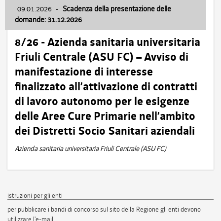
09.01.2026
-
Scadenza della presentazione delle
domande: 31.12.2026
8/26 - Azienda sanitaria universitaria
Friuli Centrale (ASU FC) – Avviso di
manifestazione di interesse
finalizzato all’attivazione di contratti
di lavoro autonomo per le esigenze
delle Aree Cure Primarie nell’ambito
dei Distretti Socio Sanitari aziendali
Azienda sanitaria universitaria Friuli Centrale (ASU FC)
istruzioni per gli enti
per pubblicare i bandi di concorso sul sito della Regione gli enti devono
utilizzare l'e-mail