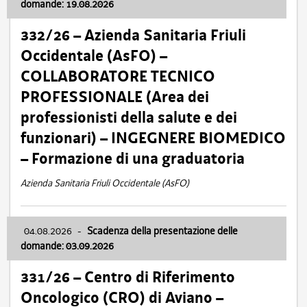
domande: 19.08.2026
332/26 – Azienda Sanitaria Friuli
Occidentale (AsFO) –
COLLABORATORE TECNICO
PROFESSIONALE (Area dei
professionisti della salute e dei
funzionari) – INGEGNERE BIOMEDICO
– Formazione di una graduatoria
Azienda Sanitaria Friuli Occidentale (AsFO)
04.08.2026
-
Scadenza della presentazione delle
domande: 03.09.2026
331/26 – Centro di Riferimento
Oncologico (CRO) di Aviano –