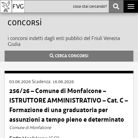
Togg
navi
Concorsi
i concorsi indetti dagli enti pubblici del Friuli Venezia
Giulia
CERCA CONCORSI
03.06.2026
Scadenza:
16.06.2026
256/26 – Comune di Monfalcone –
ISTRUTTORE AMMINISTRATIVO – Cat. C –
Formazione di una graduatoria per
assunzioni a tempo pieno e determinato
Comune di Monfalcone