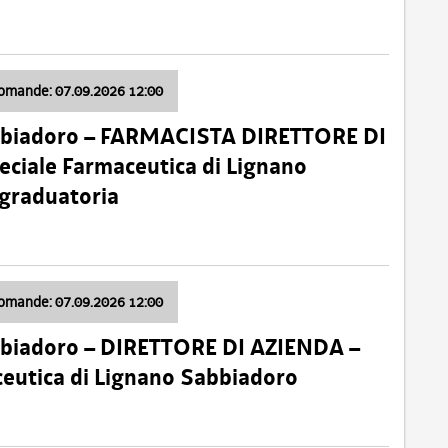
domande: 07.09.2026 12:00
bbiadoro – FARMACISTA DIRETTORE DI
ciale Farmaceutica di Lignano
 graduatoria
domande: 07.09.2026 12:00
bbiadoro – DIRETTORE DI AZIENDA –
ceutica di Lignano Sabbiadoro