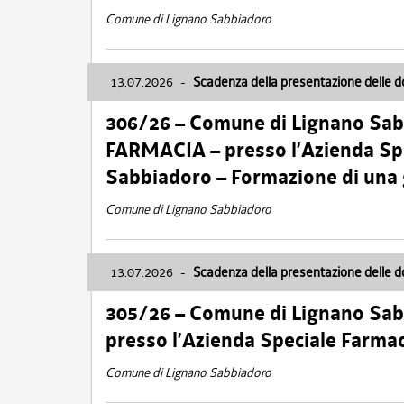
Comune di Lignano Sabbiadoro
13.07.2026
-
Scadenza della presentazione delle 
306/26 – Comune di Lignano Sa
FARMACIA – presso l’Azienda Spe
Sabbiadoro – Formazione di una
Comune di Lignano Sabbiadoro
13.07.2026
-
Scadenza della presentazione delle 
305/26 – Comune di Lignano Sa
presso l’Azienda Speciale Farma
Comune di Lignano Sabbiadoro