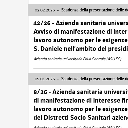
02.02.2026
-
Scadenza della presentazione delle 
42/26 - Azienda sanitaria univers
Avviso di manifestazione di inter
lavoro autonomo per le esigenze
S. Daniele nell’ambito del presi
Azienda sanitaria universitaria Friuli Centrale (ASU FC)
09.01.2026
-
Scadenza della presentazione delle 
8/26 - Azienda sanitaria universi
di manifestazione di interesse fin
lavoro autonomo per le esigenze 
dei Distretti Socio Sanitari azien
Azienda sanitaria universitaria Friuli Centrale (ASU FC)