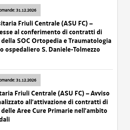
domande: 31.12.2026
itaria Friuli Centrale (ASU FC) –
esse al conferimento di contratti di
 della SOC Ortopedia e Traumatologia
dio ospedaliero S. Daniele-Tolmezzo
domande: 31.12.2026
taria Friuli Centrale (ASU FC) – Avviso
alizzato all’attivazione di contratti di
delle Aree Cure Primarie nell’ambito
dali