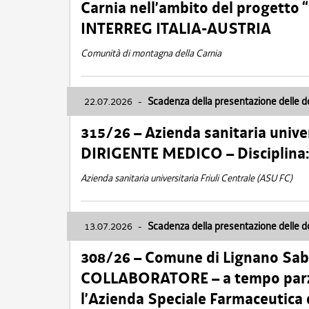
Carnia nell’ambito del progett
INTERREG ITALIA-AUSTRIA
Comunità di montagna della Carnia
22.07.2026
-
Scadenza della presentazione delle 
315/26 – Azienda sanitaria univer
DIRIGENTE MEDICO – Disciplin
Azienda sanitaria universitaria Friuli Centrale (ASU FC)
13.07.2026
-
Scadenza della presentazione delle 
308/26 – Comune di Lignano Sa
COLLABORATORE – a tempo parzi
l’Azienda Speciale Farmaceutica