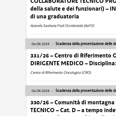
COLLABORATORE TECNICO PROFE
della salute e dei funzionari)
di una graduatoria
Azienda Sanitaria Friuli Occidentale (AsFO)
04.08.2026
-
Scadenza della presentazione delle 
331/26 – Centro di Riferimento 
DIRIGENTE MEDICO – Disciplin
Centro di Riferimento Oncologico (CRO)
04.08.2026
-
Scadenza della presentazione delle 
330/26 – Comunità di montagna
TECNICO – Cat. D – a tempo inde