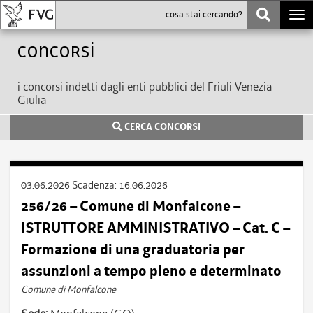
Togg
navi
Concorsi
i concorsi indetti dagli enti pubblici del Friuli Venezia
Giulia
CERCA CONCORSI
03.06.2026
Scadenza:
16.06.2026
256/26 – Comune di Monfalcone –
ISTRUTTORE AMMINISTRATIVO – Cat. C –
Formazione di una graduatoria per
assunzioni a tempo pieno e determinato
Comune di Monfalcone