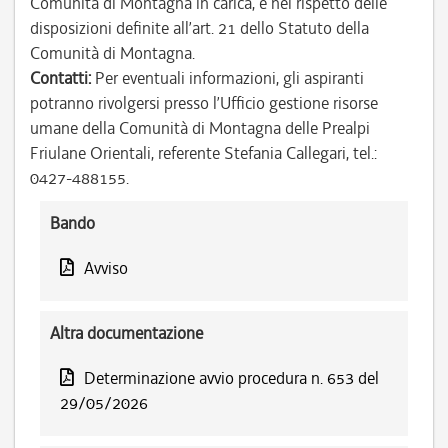
Comunità di Montagna in carica, e nel rispetto delle
disposizioni definite all’art. 21 dello Statuto della
Comunità di Montagna.
Contatti:
Per eventuali informazioni, gli aspiranti
potranno rivolgersi presso l’Ufficio gestione risorse
umane della Comunità di Montagna delle Prealpi
Friulane Orientali, referente Stefania Callegari, tel.:
0427-488155.
Bando
Avviso
Altra documentazione
Determinazione avvio procedura n. 653 del
29/05/2026