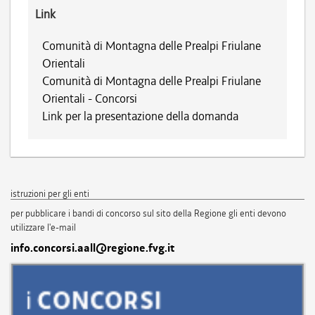
Link
Comunità di Montagna delle Prealpi Friulane
Orientali
Comunità di Montagna delle Prealpi Friulane
Orientali - Concorsi
Link per la presentazione della domanda
istruzioni per gli enti
per pubblicare i bandi di concorso sul sito della Regione gli enti devono
utilizzare l'e-mail
info.concorsi.aall@regione.fvg.it