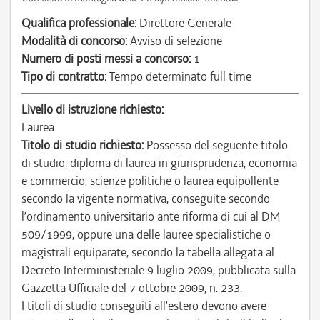
Qualifica professionale:
Direttore Generale
Modalità di concorso:
Avviso di selezione
Numero di posti messi a concorso:
1
Tipo di contratto:
Tempo determinato full time
Livello di istruzione richiesto:
Laurea
Titolo di studio richiesto:
Possesso del seguente titolo
di studio: diploma di laurea in giurisprudenza, economia
e commercio, scienze politiche o laurea equipollente
secondo la vigente normativa, conseguite secondo
l’ordinamento universitario ante riforma di cui al DM
509/1999, oppure una delle lauree specialistiche o
magistrali equiparate, secondo la tabella allegata al
Decreto Interministeriale 9 luglio 2009, pubblicata sulla
Gazzetta Ufficiale del 7 ottobre 2009, n. 233.
I titoli di studio conseguiti all’estero devono avere