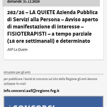
domande: 31.12.2026
282/26 – LA QUIETE Azienda Pubblica
di Servizi alla Persona – Avviso aperto
di manifestazione di interesse –
FISIOTERAPISTI – a tempo parziale
(18 ore settimanali) e determinato
ASP La Quiete
istruzioni per gli enti
per pubblicare i bandi di concorso sul sito della Regione gli enti devono
utilizzare l'e-mail
info.concorsi.aall@regione.fvg.it