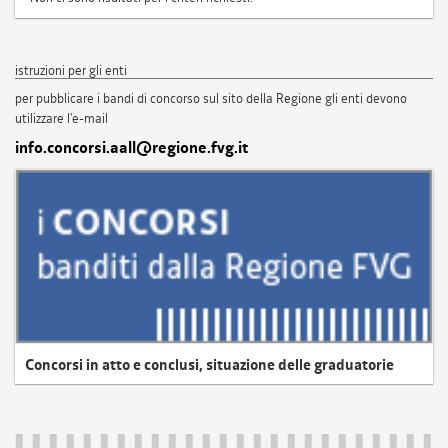
istruzioni per gli enti
per pubblicare i bandi di concorso sul sito della Regione gli enti devono
utilizzare l'e-mail
info.concorsi.aall@regione.fvg.it
Concorsi in atto e conclusi, situazione delle graduatorie