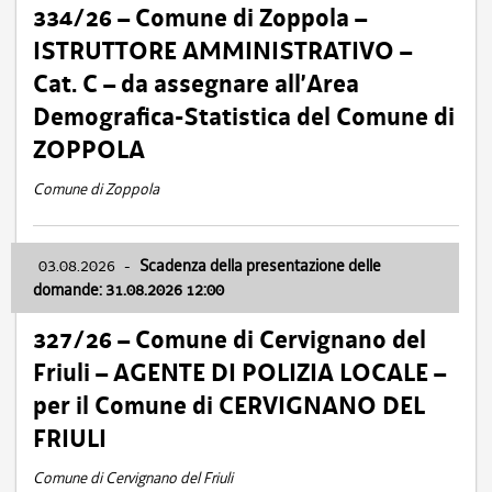
334/26 – Comune di Zoppola –
ISTRUTTORE AMMINISTRATIVO –
Cat. C – da assegnare all’Area
Demografica-Statistica del Comune di
ZOPPOLA
Comune di Zoppola
03.08.2026
-
Scadenza della presentazione delle
domande: 31.08.2026 12:00
327/26 – Comune di Cervignano del
Friuli – AGENTE DI POLIZIA LOCALE –
per il Comune di CERVIGNANO DEL
FRIULI
Comune di Cervignano del Friuli