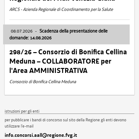
ARCS - Azienda Regionale di Coordinamento per la Salute
08.07.2026
-
Scadenza della presentazione delle
domande: 14.08.2026
298/26 – Consorzio di Bonifica Cellina
Meduna – COLLABORATORE per
l'Area AMMINISTRATIVA
Consorzio di Bonifica Cellina Meduna
istruzioni per gli enti
per pubblicare i bandi di concorso sul sito della Regione gli enti devono
utilizzare l'e-mail
info.concorsi.aall@regione.fvg.it