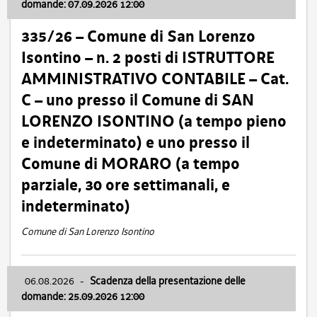
domande: 07.09.2026 12:00
335/26 – Comune di San Lorenzo
Isontino – n. 2 posti di ISTRUTTORE
AMMINISTRATIVO CONTABILE – Cat.
C – uno presso il Comune di SAN
LORENZO ISONTINO (a tempo pieno
e indeterminato) e uno presso il
Comune di MORARO (a tempo
parziale, 30 ore settimanali, e
indeterminato)
Comune di San Lorenzo Isontino
06.08.2026
-
Scadenza della presentazione delle
domande: 25.09.2026 12:00