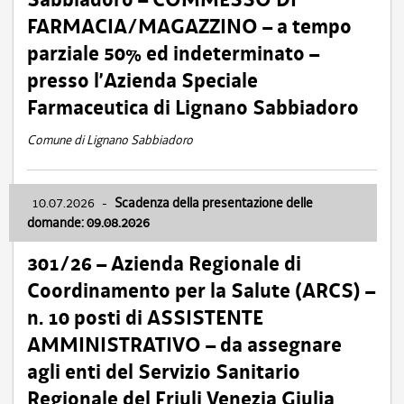
FARMACIA/MAGAZZINO – a tempo
parziale 50% ed indeterminato –
presso l’Azienda Speciale
Farmaceutica di Lignano Sabbiadoro
Comune di Lignano Sabbiadoro
10.07.2026
-
Scadenza della presentazione delle
domande: 09.08.2026
301/26 – Azienda Regionale di
Coordinamento per la Salute (ARCS) –
n. 10 posti di ASSISTENTE
AMMINISTRATIVO – da assegnare
agli enti del Servizio Sanitario
Regionale del Friuli Venezia Giulia