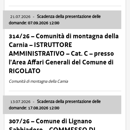
21.07.2026
-
Scadenza della presentazione delle
domande: 07.09.2026 12:00
314/26 – Comunità di montagna della
Carnia – ISTRUTTORE
AMMINISTRATIVO – Cat. C – presso
l’Area Affari Generali del Comune di
RIGOLATO
Comunità di montagna della Carnia
13.07.2026
-
Scadenza della presentazione delle
domande: 17.08.2026 12:00
307/26 – Comune di Lignano
Sabbiadoro – COMMESSO DI