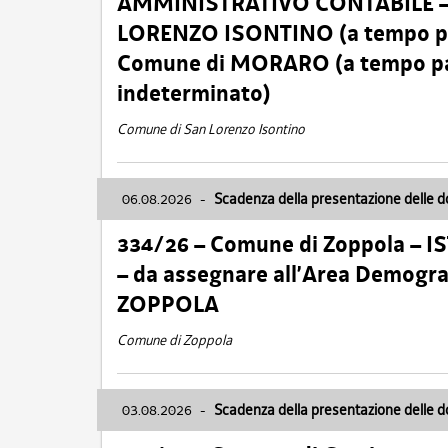
AMMINISTRATIVO CONTABILE – Ca
LORENZO ISONTINO (a tempo pien
Comune di MORARO (a tempo parz
indeterminato)
Comune di San Lorenzo Isontino
06.08.2026
-
Scadenza della presentazione delle 
334/26 – Comune di Zoppola – 
– da assegnare all’Area Demogra
ZOPPOLA
Comune di Zoppola
03.08.2026
-
Scadenza della presentazione delle 