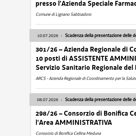
presso l’Azienda Speciale Farma
Comune di Lignano Sabbiadoro
10.07.2026
-
Scadenza della presentazione delle 
301/26 – Azienda Regionale di C
10 posti di ASSISTENTE AMMINIS
Servizio Sanitario Regionale del 
ARCS - Azienda Regionale di Coordinamento per la Salut
08.07.2026
-
Scadenza della presentazione delle 
298/26 – Consorzio di Bonifica
l'Area AMMINISTRATIVA
Consorzio di Bonifica Cellina Meduna