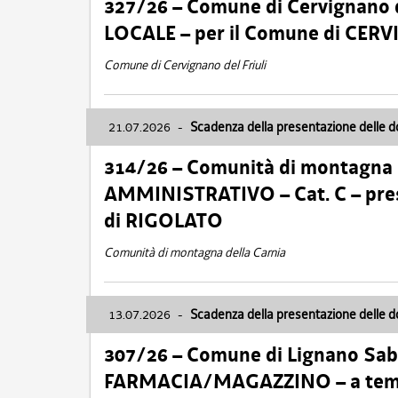
327/26 – Comune di Cervignano d
LOCALE – per il Comune di CER
Comune di Cervignano del Friuli
21.07.2026
-
Scadenza della presentazione delle 
314/26 – Comunità di montagna 
AMMINISTRATIVO – Cat. C – pres
di RIGOLATO
Comunità di montagna della Carnia
13.07.2026
-
Scadenza della presentazione delle 
307/26 – Comune di Lignano S
FARMACIA/MAGAZZINO – a tempo