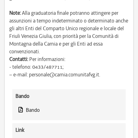
Note:
Alla graduatoria finale potranno attingere per
assunzioni a tempo indeterminato o determinato anche
gli altri Enti del Comparto Unico regionale e locale del
Friuli Venezia Giulia, con priorità per la Comunità di
Montagna della Carnia e per gli Enti ad essa
convenzionati.
Contatti:
Per informazioni:
- telefono: 0433/487711;
– e-mail: personale@carnia.comunitafvg.it.
Bando
Bando
Link