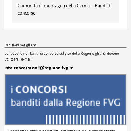
Comunità di montagna della Carnia – Bandi di
concorso
istruzioni per gli enti
per pubblicare i bandi di concorso sul sito della Regione gli enti devono
utilizzare l'e-mail
info.concorsi.aall@regione.fvg.it