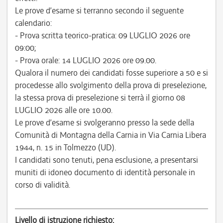
Le prove d’esame si terranno secondo il seguente
calendario:
- Prova scritta teorico-pratica: 09 LUGLIO 2026 ore
09:00;
- Prova orale: 14 LUGLIO 2026 ore 09.00.
Qualora il numero dei candidati fosse superiore a 50 e si
procedesse allo svolgimento della prova di preselezione,
la stessa prova di preselezione si terrà il giorno 08
LUGLIO 2026 alle ore 10.00.
Le prove d’esame si svolgeranno presso la sede della
Comunità di Montagna della Carnia in Via Carnia Libera
1944, n. 15 in Tolmezzo (UD).
I candidati sono tenuti, pena esclusione, a presentarsi
muniti di idoneo documento di identità personale in
corso di validità.
Livello di istruzione richiesto: