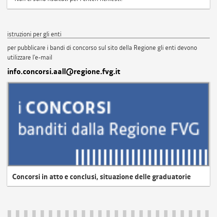
istruzioni per gli enti
per pubblicare i bandi di concorso sul sito della Regione gli enti devono
utilizzare l'e-mail
info.concorsi.aall@regione.fvg.it
Concorsi in atto e conclusi, situazione delle graduatorie