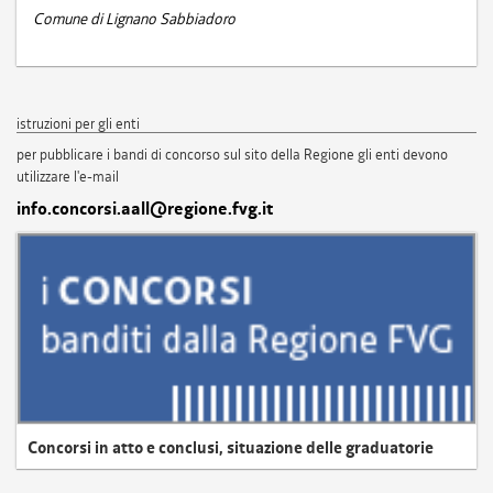
Comune di Lignano Sabbiadoro
istruzioni per gli enti
per pubblicare i bandi di concorso sul sito della Regione gli enti devono
utilizzare l'e-mail
info.concorsi.aall@regione.fvg.it
Concorsi in atto e conclusi, situazione delle graduatorie