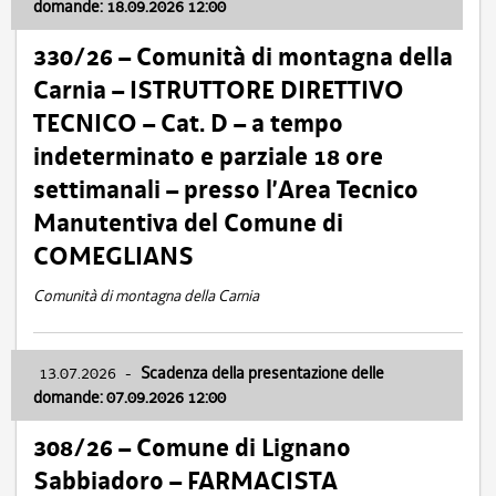
domande: 18.09.2026 12:00
330/26 – Comunità di montagna della
Carnia – ISTRUTTORE DIRETTIVO
TECNICO – Cat. D – a tempo
indeterminato e parziale 18 ore
settimanali – presso l’Area Tecnico
Manutentiva del Comune di
COMEGLIANS
Comunità di montagna della Carnia
13.07.2026
-
Scadenza della presentazione delle
domande: 07.09.2026 12:00
308/26 – Comune di Lignano
Sabbiadoro – FARMACISTA