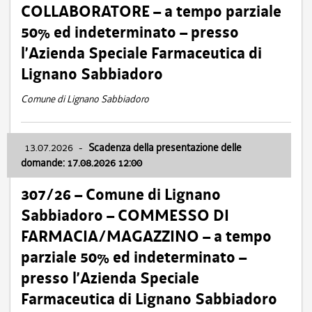
COLLABORATORE – a tempo parziale
50% ed indeterminato – presso
l’Azienda Speciale Farmaceutica di
Lignano Sabbiadoro
Comune di Lignano Sabbiadoro
13.07.2026
-
Scadenza della presentazione delle
domande: 17.08.2026 12:00
307/26 – Comune di Lignano
Sabbiadoro – COMMESSO DI
FARMACIA/MAGAZZINO – a tempo
parziale 50% ed indeterminato –
presso l’Azienda Speciale
Farmaceutica di Lignano Sabbiadoro