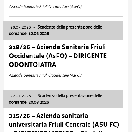
Azienda Sanitaria Friuli Occidentale (AsFO)
28.07.2026
-
Scadenza della presentazione delle
domande: 12.08.2026
319/26 – Azienda Sanitaria Friuli
Occidentale (AsFO) – DIRIGENTE
ODONTOIATRA
Azienda Sanitaria Friuli Occidentale (AsFO)
22.07.2026
-
Scadenza della presentazione delle
domande: 20.08.2026
315/26 – Azienda sanitaria
universitaria Friuli Centrale (ASU FC)