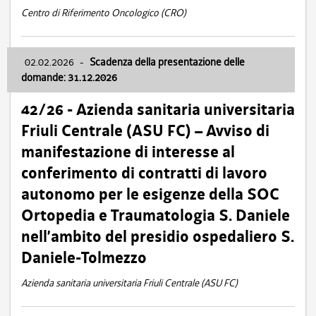
Centro di Riferimento Oncologico (CRO)
02.02.2026
-
Scadenza della presentazione delle
domande: 31.12.2026
42/26 - Azienda sanitaria universitaria
Friuli Centrale (ASU FC) – Avviso di
manifestazione di interesse al
conferimento di contratti di lavoro
autonomo per le esigenze della SOC
Ortopedia e Traumatologia S. Daniele
nell’ambito del presidio ospedaliero S.
Daniele-Tolmezzo
Azienda sanitaria universitaria Friuli Centrale (ASU FC)