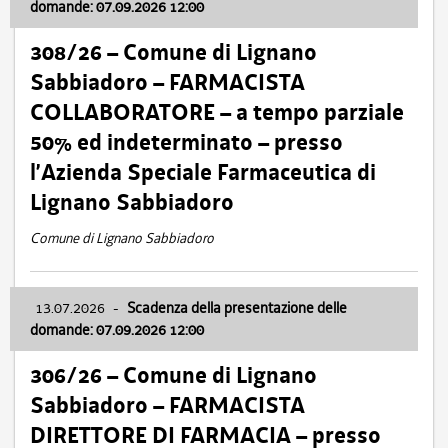
domande: 07.09.2026 12:00
308/26 – Comune di Lignano
Sabbiadoro – FARMACISTA
COLLABORATORE – a tempo parziale
50% ed indeterminato – presso
l’Azienda Speciale Farmaceutica di
Lignano Sabbiadoro
Comune di Lignano Sabbiadoro
13.07.2026
-
Scadenza della presentazione delle
domande: 07.09.2026 12:00
306/26 – Comune di Lignano
Sabbiadoro – FARMACISTA
DIRETTORE DI FARMACIA – presso