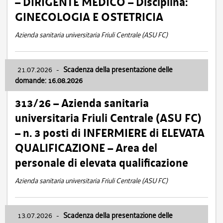
– DIRIGENTE MEDICO – Disciplina:
GINECOLOGIA E OSTETRICIA
Azienda sanitaria universitaria Friuli Centrale (ASU FC)
21.07.2026
-
Scadenza della presentazione delle
domande: 16.08.2026
313/26 – Azienda sanitaria
universitaria Friuli Centrale (ASU FC)
– n. 3 posti di INFERMIERE di ELEVATA
QUALIFICAZIONE – Area del
personale di elevata qualificazione
Azienda sanitaria universitaria Friuli Centrale (ASU FC)
13.07.2026
-
Scadenza della presentazione delle