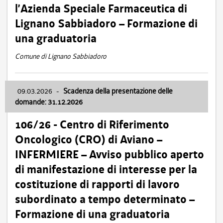
l’Azienda Speciale Farmaceutica di
Lignano Sabbiadoro – Formazione di
una graduatoria
Comune di Lignano Sabbiadoro
09.03.2026
-
Scadenza della presentazione delle
domande: 31.12.2026
106/26 - Centro di Riferimento
Oncologico (CRO) di Aviano –
INFERMIERE – Avviso pubblico aperto
di manifestazione di interesse per la
costituzione di rapporti di lavoro
subordinato a tempo determinato –
Formazione di una graduatoria