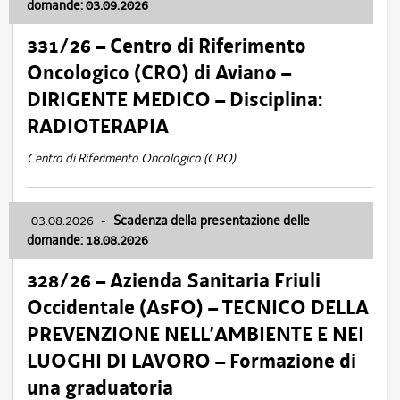
domande: 03.09.2026
331/26 – Centro di Riferimento
Oncologico (CRO) di Aviano –
DIRIGENTE MEDICO – Disciplina:
RADIOTERAPIA
Centro di Riferimento Oncologico (CRO)
03.08.2026
-
Scadenza della presentazione delle
domande: 18.08.2026
328/26 – Azienda Sanitaria Friuli
Occidentale (AsFO) – TECNICO DELLA
PREVENZIONE NELL’AMBIENTE E NEI
LUOGHI DI LAVORO – Formazione di
una graduatoria