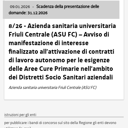
09.01.2026
-
Scadenza della presentazione delle
domande: 31.12.2026
8/26 - Azienda sanitaria universitaria
Friuli Centrale (ASU FC) – Avviso di
manifestazione di interesse
finalizzato all’attivazione di contratti
di lavoro autonomo per le esigenze
delle Aree Cure Primarie nell’ambito
dei Distretti Socio Sanitari aziendali
Azienda sanitaria universitaria Friuli Centrale (ASU FC)
istruzioni per gli enti
per pubblicare i bandi di concorso sul sito della Regione gli enti devono