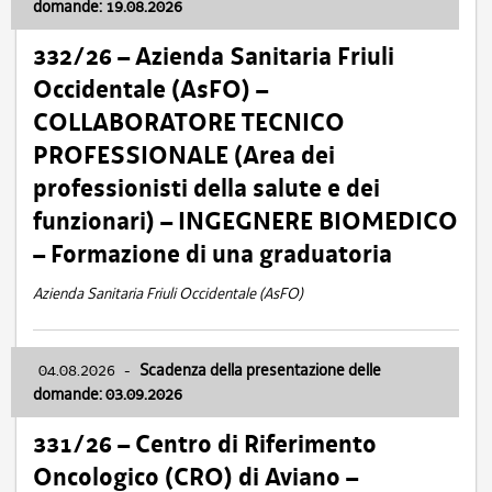
domande: 19.08.2026
332/26 – Azienda Sanitaria Friuli
Occidentale (AsFO) –
COLLABORATORE TECNICO
PROFESSIONALE (Area dei
professionisti della salute e dei
funzionari) – INGEGNERE BIOMEDICO
– Formazione di una graduatoria
Azienda Sanitaria Friuli Occidentale (AsFO)
04.08.2026
-
Scadenza della presentazione delle
domande: 03.09.2026
331/26 – Centro di Riferimento
Oncologico (CRO) di Aviano –