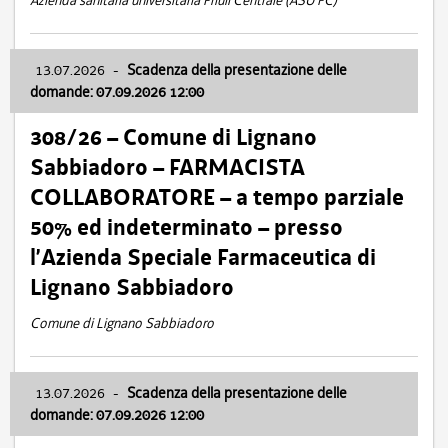
Azienda sanitaria universitaria Friuli Centrale (ASU FC)
13.07.2026
-
Scadenza della presentazione delle
domande: 07.09.2026 12:00
308/26 – Comune di Lignano
Sabbiadoro – FARMACISTA
COLLABORATORE – a tempo parziale
50% ed indeterminato – presso
l’Azienda Speciale Farmaceutica di
Lignano Sabbiadoro
Comune di Lignano Sabbiadoro
13.07.2026
-
Scadenza della presentazione delle
domande: 07.09.2026 12:00