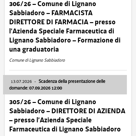
306/26 – Comune di Lignano
Sabbiadoro – FARMACISTA
DIRETTORE DI FARMACIA – presso
l’Azienda Speciale Farmaceutica di
Lignano Sabbiadoro – Formazione di
una graduatoria
Comune di Lignano Sabbiadoro
13.07.2026
-
Scadenza della presentazione delle
domande: 07.09.2026 12:00
305/26 – Comune di Lignano
Sabbiadoro – DIRETTORE DI AZIENDA
– presso l’Azienda Speciale
Farmaceutica di Lignano Sabbiadoro