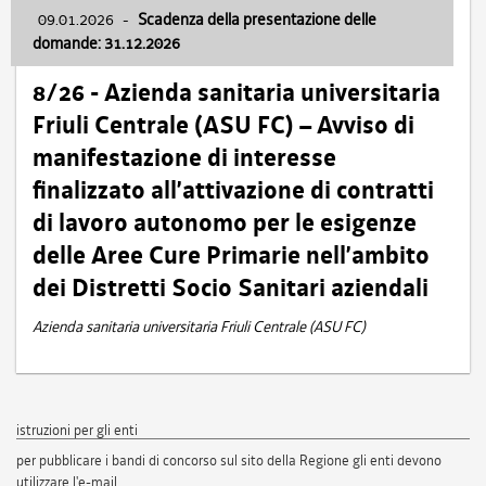
09.01.2026
-
Scadenza della presentazione delle
domande: 31.12.2026
8/26 - Azienda sanitaria universitaria
Friuli Centrale (ASU FC) – Avviso di
manifestazione di interesse
finalizzato all’attivazione di contratti
di lavoro autonomo per le esigenze
delle Aree Cure Primarie nell’ambito
dei Distretti Socio Sanitari aziendali
Azienda sanitaria universitaria Friuli Centrale (ASU FC)
istruzioni per gli enti
per pubblicare i bandi di concorso sul sito della Regione gli enti devono
utilizzare l'e-mail