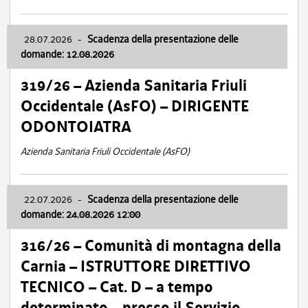
28.07.2026
-
Scadenza della presentazione delle
domande: 12.08.2026
319/26 – Azienda Sanitaria Friuli
Occidentale (AsFO) – DIRIGENTE
ODONTOIATRA
Azienda Sanitaria Friuli Occidentale (AsFO)
22.07.2026
-
Scadenza della presentazione delle
domande: 24.08.2026 12:00
316/26 – Comunità di montagna della
Carnia – ISTRUTTORE DIRETTIVO
TECNICO – Cat. D – a tempo
determinato – presso il Servizio