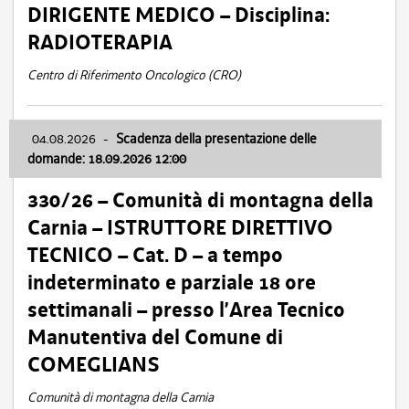
DIRIGENTE MEDICO – Disciplina:
RADIOTERAPIA
Centro di Riferimento Oncologico (CRO)
04.08.2026
-
Scadenza della presentazione delle
domande: 18.09.2026 12:00
330/26 – Comunità di montagna della
Carnia – ISTRUTTORE DIRETTIVO
TECNICO – Cat. D – a tempo
indeterminato e parziale 18 ore
settimanali – presso l’Area Tecnico
Manutentiva del Comune di
COMEGLIANS
Comunità di montagna della Carnia