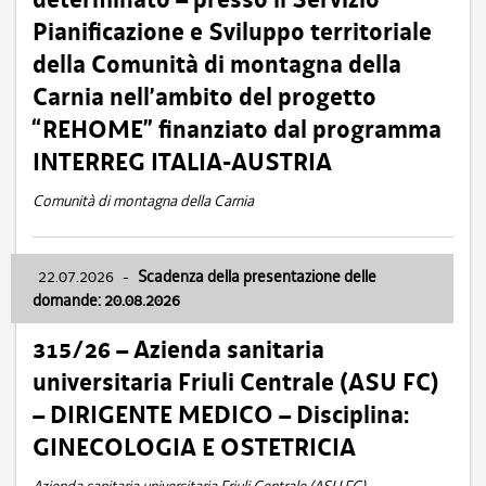
Pianificazione e Sviluppo territoriale
della Comunità di montagna della
Carnia nell’ambito del progetto
“REHOME” finanziato dal programma
INTERREG ITALIA-AUSTRIA
Comunità di montagna della Carnia
22.07.2026
-
Scadenza della presentazione delle
domande: 20.08.2026
315/26 – Azienda sanitaria
universitaria Friuli Centrale (ASU FC)
– DIRIGENTE MEDICO – Disciplina:
GINECOLOGIA E OSTETRICIA