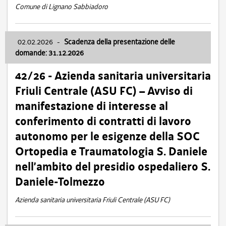
Comune di Lignano Sabbiadoro
02.02.2026
-
Scadenza della presentazione delle
domande: 31.12.2026
42/26 - Azienda sanitaria universitaria
Friuli Centrale (ASU FC) – Avviso di
manifestazione di interesse al
conferimento di contratti di lavoro
autonomo per le esigenze della SOC
Ortopedia e Traumatologia S. Daniele
nell’ambito del presidio ospedaliero S.
Daniele-Tolmezzo
Azienda sanitaria universitaria Friuli Centrale (ASU FC)