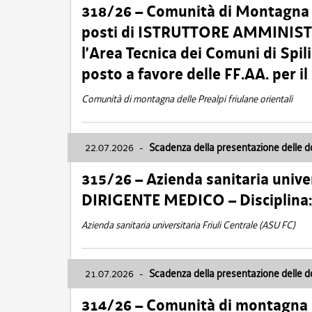
318/26 – Comunità di Montagna de
posti di ISTRUTTORE AMMINISTR
l’Area Tecnica dei Comuni di Spil
posto a favore delle FF.AA. per 
Comunità di montagna delle Prealpi friulane orientali
22.07.2026
-
Scadenza della presentazione delle 
315/26 – Azienda sanitaria univer
DIRIGENTE MEDICO – Disciplin
Azienda sanitaria universitaria Friuli Centrale (ASU FC)
21.07.2026
-
Scadenza della presentazione delle 
314/26 – Comunità di montagna 