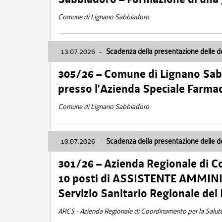
Comune di Lignano Sabbiadoro
13.07.2026
-
Scadenza della presentazione delle 
305/26 – Comune di Lignano Sa
presso l’Azienda Speciale Farma
Comune di Lignano Sabbiadoro
10.07.2026
-
Scadenza della presentazione delle 
301/26 – Azienda Regionale di C
10 posti di ASSISTENTE AMMINIS
Servizio Sanitario Regionale del 
ARCS - Azienda Regionale di Coordinamento per la Salut