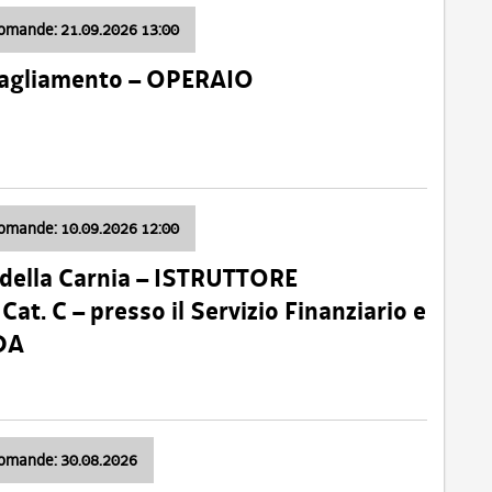
domande: 21.09.2026 13:00
 Tagliamento – OPERAIO
domande: 10.09.2026 12:00
della Carnia – ISTRUTTORE
 C – presso il Servizio Finanziario e
DA
domande: 30.08.2026