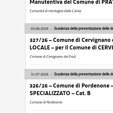
Manutentiva del Comune di PR
Comunità di montagna della Carnia
03.08.2026
-
Scadenza della presentazione delle 
327/26 – Comune di Cervignano d
LOCALE – per il Comune di CER
Comune di Cervignano del Friuli
31.07.2026
-
Scadenza della presentazione delle 
326/26 – Comune di Pordenone 
SPECIALIZZATO – Cat. B
Comune di Pordenone