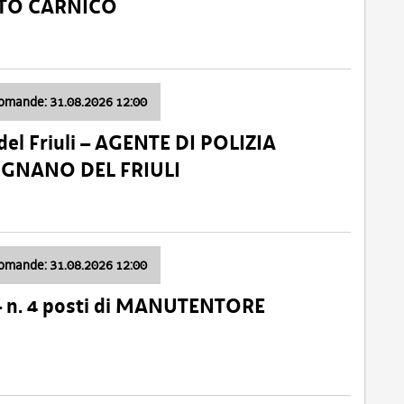
ATO CARNICO
domande: 31.08.2026 12:00
el Friuli – AGENTE DI POLIZIA
VIGNANO DEL FRIULI
domande: 31.08.2026 12:00
– n. 4 posti di MANUTENTORE