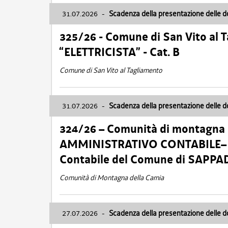
31.07.2026
-
Scadenza della presentazione delle 
325/26 - Comune di San Vito al
“ELETTRICISTA” - Cat. B
Comune di San Vito al Tagliamento
31.07.2026
-
Scadenza della presentazione delle 
324/26 – Comunità di montagna 
AMMINISTRATIVO CONTABILE– Cat.
Contabile del Comune di SAPPA
Comunità di Montagna della Carnia
27.07.2026
-
Scadenza della presentazione delle 