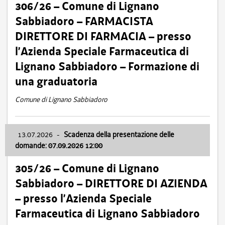
306/26 – Comune di Lignano
Sabbiadoro – FARMACISTA
DIRETTORE DI FARMACIA – presso
l’Azienda Speciale Farmaceutica di
Lignano Sabbiadoro – Formazione di
una graduatoria
Comune di Lignano Sabbiadoro
13.07.2026
-
Scadenza della presentazione delle
domande: 07.09.2026 12:00
305/26 – Comune di Lignano
Sabbiadoro – DIRETTORE DI AZIENDA
– presso l’Azienda Speciale
Farmaceutica di Lignano Sabbiadoro