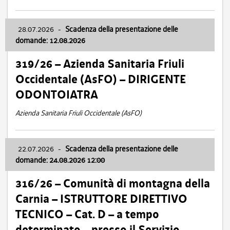
28.07.2026
-
Scadenza della presentazione delle
domande: 12.08.2026
319/26 – Azienda Sanitaria Friuli
Occidentale (AsFO) – DIRIGENTE
ODONTOIATRA
Azienda Sanitaria Friuli Occidentale (AsFO)
22.07.2026
-
Scadenza della presentazione delle
domande: 24.08.2026 12:00
316/26 – Comunità di montagna della
Carnia – ISTRUTTORE DIRETTIVO
TECNICO – Cat. D – a tempo
determinato – presso il Servizio