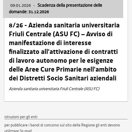
09.01.2026
-
Scadenza della presentazione delle
domande: 31.12.2026
8/26 - Azienda sanitaria universitaria
Friuli Centrale (ASU FC) – Avviso di
manifestazione di interesse
finalizzato all’attivazione di contratti
di lavoro autonomo per le esigenze
delle Aree Cure Primarie nell’ambito
dei Distretti Socio Sanitari aziendali
Azienda sanitaria universitaria Friuli Centrale (ASU FC)
istruzioni per gli enti
per pubblicare i bandi di concorso sul sito della Regione gli enti devono
utilizzare l'e-mail