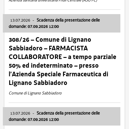
Azienda sanitaria universitaria Friuli Centrale (ASU FC)
13.07.2026
-
Scadenza della presentazione delle
domande: 07.09.2026 12:00
308/26 – Comune di Lignano
Sabbiadoro – FARMACISTA
COLLABORATORE – a tempo parziale
50% ed indeterminato – presso
l’Azienda Speciale Farmaceutica di
Lignano Sabbiadoro
Comune di Lignano Sabbiadoro
13.07.2026
-
Scadenza della presentazione delle
domande: 07.09.2026 12:00