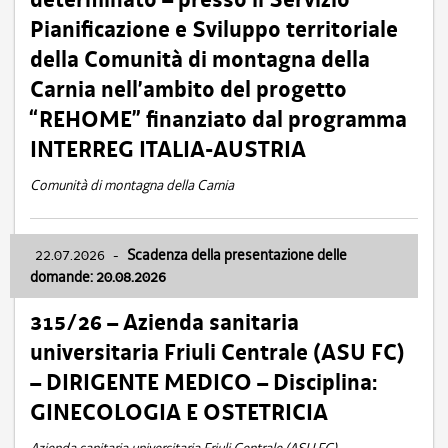
Pianificazione e Sviluppo territoriale
della Comunità di montagna della
Carnia nell’ambito del progetto
“REHOME” finanziato dal programma
INTERREG ITALIA-AUSTRIA
Comunità di montagna della Carnia
22.07.2026
-
Scadenza della presentazione delle
domande: 20.08.2026
315/26 – Azienda sanitaria
universitaria Friuli Centrale (ASU FC)
– DIRIGENTE MEDICO – Disciplina:
GINECOLOGIA E OSTETRICIA