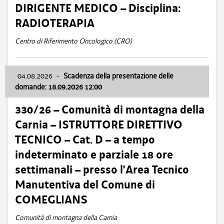
DIRIGENTE MEDICO – Disciplina:
RADIOTERAPIA
Centro di Riferimento Oncologico (CRO)
04.08.2026
-
Scadenza della presentazione delle
domande: 18.09.2026 12:00
330/26 – Comunità di montagna della
Carnia – ISTRUTTORE DIRETTIVO
TECNICO – Cat. D – a tempo
indeterminato e parziale 18 ore
settimanali – presso l’Area Tecnico
Manutentiva del Comune di
COMEGLIANS
Comunità di montagna della Carnia