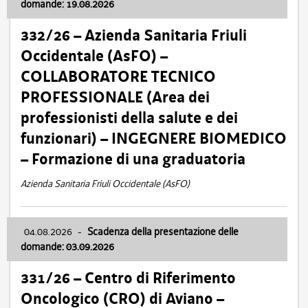
domande: 19.08.2026
332/26 – Azienda Sanitaria Friuli
Occidentale (AsFO) –
COLLABORATORE TECNICO
PROFESSIONALE (Area dei
professionisti della salute e dei
funzionari) – INGEGNERE BIOMEDICO
– Formazione di una graduatoria
Azienda Sanitaria Friuli Occidentale (AsFO)
04.08.2026
-
Scadenza della presentazione delle
domande: 03.09.2026
331/26 – Centro di Riferimento
Oncologico (CRO) di Aviano –