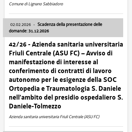
Comune di Lignano Sabbiadoro
02.02.2026
-
Scadenza della presentazione delle
domande: 31.12.2026
42/26 - Azienda sanitaria universitaria
Friuli Centrale (ASU FC) – Avviso di
manifestazione di interesse al
conferimento di contratti di lavoro
autonomo per le esigenze della SOC
Ortopedia e Traumatologia S. Daniele
nell’ambito del presidio ospedaliero S.
Daniele-Tolmezzo
Azienda sanitaria universitaria Friuli Centrale (ASU FC)