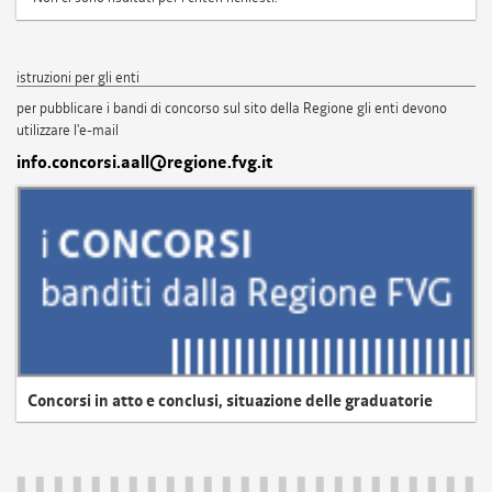
istruzioni per gli enti
per pubblicare i bandi di concorso sul sito della Regione gli enti devono
utilizzare l'e-mail
info.concorsi.aall@regione.fvg.it
Concorsi in atto e conclusi, situazione delle graduatorie