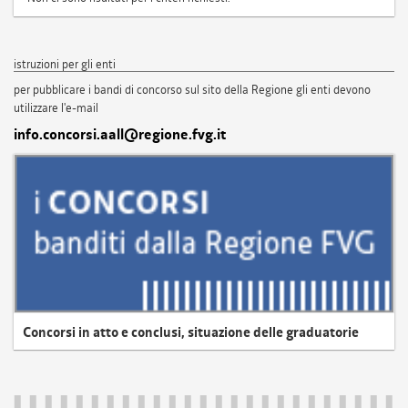
istruzioni per gli enti
per pubblicare i bandi di concorso sul sito della Regione gli enti devono
utilizzare l'e-mail
info.concorsi.aall@regione.fvg.it
Concorsi in atto e conclusi, situazione delle graduatorie