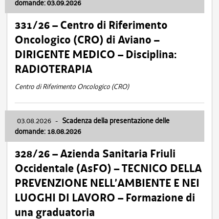
domande: 03.09.2026
331/26 – Centro di Riferimento
Oncologico (CRO) di Aviano –
DIRIGENTE MEDICO – Disciplina:
RADIOTERAPIA
Centro di Riferimento Oncologico (CRO)
03.08.2026
-
Scadenza della presentazione delle
domande: 18.08.2026
328/26 – Azienda Sanitaria Friuli
Occidentale (AsFO) – TECNICO DELLA
PREVENZIONE NELL’AMBIENTE E NEI
LUOGHI DI LAVORO – Formazione di
una graduatoria