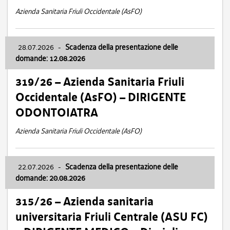
Azienda Sanitaria Friuli Occidentale (AsFO)
28.07.2026
-
Scadenza della presentazione delle
domande: 12.08.2026
319/26 – Azienda Sanitaria Friuli
Occidentale (AsFO) – DIRIGENTE
ODONTOIATRA
Azienda Sanitaria Friuli Occidentale (AsFO)
22.07.2026
-
Scadenza della presentazione delle
domande: 20.08.2026
315/26 – Azienda sanitaria
universitaria Friuli Centrale (ASU FC)