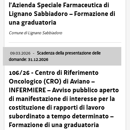
l’Azienda Speciale Farmaceutica di
Lignano Sabbiadoro – Formazione di
una graduatoria
Comune di Lignano Sabbiadoro
09.03.2026
-
Scadenza della presentazione delle
domande: 31.12.2026
106/26 - Centro di Riferimento
Oncologico (CRO) di Aviano –
INFERMIERE – Avviso pubblico aperto
di manifestazione di interesse per la
costituzione di rapporti di lavoro
subordinato a tempo determinato –
Formazione di una graduatoria