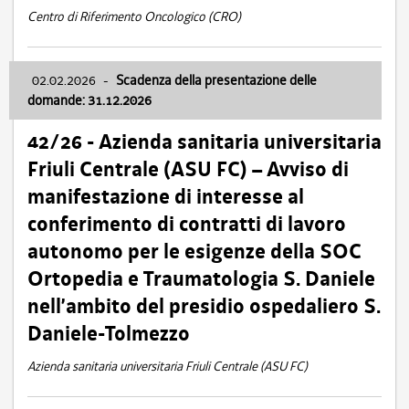
Centro di Riferimento Oncologico (CRO)
02.02.2026
-
Scadenza della presentazione delle
domande: 31.12.2026
42/26 - Azienda sanitaria universitaria
Friuli Centrale (ASU FC) – Avviso di
manifestazione di interesse al
conferimento di contratti di lavoro
autonomo per le esigenze della SOC
Ortopedia e Traumatologia S. Daniele
nell’ambito del presidio ospedaliero S.
Daniele-Tolmezzo
Azienda sanitaria universitaria Friuli Centrale (ASU FC)