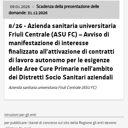
09.01.2026
-
Scadenza della presentazione delle
domande: 31.12.2026
8/26 - Azienda sanitaria universitaria
Friuli Centrale (ASU FC) – Avviso di
manifestazione di interesse
finalizzato all’attivazione di contratti
di lavoro autonomo per le esigenze
delle Aree Cure Primarie nell’ambito
dei Distretti Socio Sanitari aziendali
Azienda sanitaria universitaria Friuli Centrale (ASU FC)
istruzioni per gli enti
per pubblicare i bandi di concorso sul sito della Regione gli enti devono