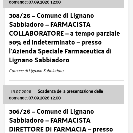
domande: 07.09.2026 12:00
308/26 – Comune di Lignano
Sabbiadoro – FARMACISTA
COLLABORATORE – a tempo parziale
50% ed indeterminato – presso
l’Azienda Speciale Farmaceutica di
Lignano Sabbiadoro
Comune di Lignano Sabbiadoro
13.07.2026
-
Scadenza della presentazione delle
domande: 07.09.2026 12:00
306/26 – Comune di Lignano
Sabbiadoro – FARMACISTA
DIRETTORE DI FARMACIA – presso