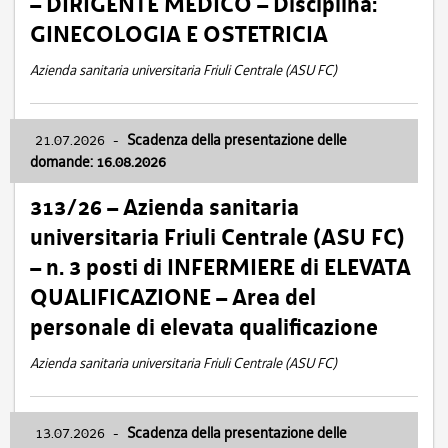
– DIRIGENTE MEDICO – Disciplina:
GINECOLOGIA E OSTETRICIA
Azienda sanitaria universitaria Friuli Centrale (ASU FC)
21.07.2026
-
Scadenza della presentazione delle
domande: 16.08.2026
313/26 – Azienda sanitaria
universitaria Friuli Centrale (ASU FC)
– n. 3 posti di INFERMIERE di ELEVATA
QUALIFICAZIONE – Area del
personale di elevata qualificazione
Azienda sanitaria universitaria Friuli Centrale (ASU FC)
13.07.2026
-
Scadenza della presentazione delle