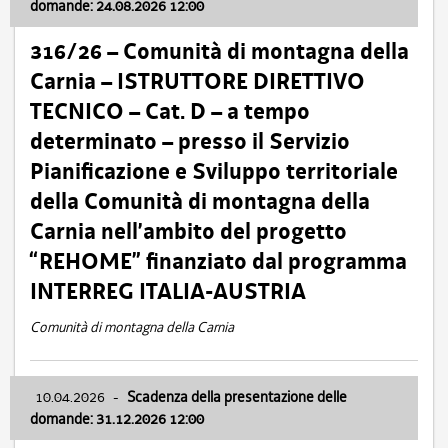
domande: 24.08.2026 12:00
316/26 – Comunità di montagna della
Carnia – ISTRUTTORE DIRETTIVO
TECNICO – Cat. D – a tempo
determinato – presso il Servizio
Pianificazione e Sviluppo territoriale
della Comunità di montagna della
Carnia nell’ambito del progetto
“REHOME” finanziato dal programma
INTERREG ITALIA-AUSTRIA
Comunità di montagna della Carnia
10.04.2026
-
Scadenza della presentazione delle
domande: 31.12.2026 12:00