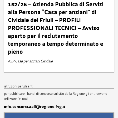
152/26 – Azienda Pubblica di Servizi
alla Persona “Casa per anziani” di
Cividale del Friuli – PROFILI
PROFESSIONALI TECNICI – Avviso
aperto per il reclutamento
temporaneo a tempo determinato e
pieno
ASP Casa per anziani Cividale
istruzioni per gli enti
per pubblicare i bandi di concorso sul sito della Regione gli enti devono
utilizzare l'e-mail
info.concorsi.aall@regione.fvg.it