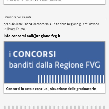
istruzioni per gli enti
per pubblicare i bandi di concorso sul sito della Regione gli enti devono
utilizzare l'e-mail
info.concorsi.aall@regione.fvg.it
Concorsi in atto e conclusi, situazione delle graduatorie