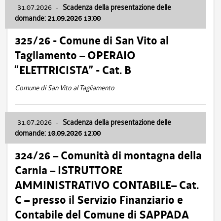
31.07.2026
-
Scadenza della presentazione delle
domande: 21.09.2026 13:00
325/26 - Comune di San Vito al
Tagliamento – OPERAIO
“ELETTRICISTA” - Cat. B
Comune di San Vito al Tagliamento
31.07.2026
-
Scadenza della presentazione delle
domande: 10.09.2026 12:00
324/26 – Comunità di montagna della
Carnia – ISTRUTTORE
AMMINISTRATIVO CONTABILE– Cat.
C – presso il Servizio Finanziario e
Contabile del Comune di SAPPADA