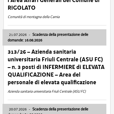
l’Area Affari Generali del Comune di
RIGOLATO
Comunità di montagna della Carnia
21.07.2026
-
Scadenza della presentazione delle
domande: 16.08.2026
313/26 – Azienda sanitaria
universitaria Friuli Centrale (ASU FC)
– n. 3 posti di INFERMIERE di ELEVATA
QUALIFICAZIONE – Area del
personale di elevata qualificazione
Azienda sanitaria universitaria Friuli Centrale (ASU FC)
20.07.2026
-
Scadenza della presentazione delle