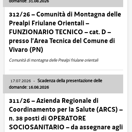
domande: 31.08.2026
312/26 – Comunità di Montagna delle
Prealpi Friulane Orientali –
FUNZIONARIO TECNICO – cat. D –
presso l’Area Tecnica del Comune di
Vivaro (PN)
Comunità di montagna delle Prealpi friulane orientali
17.07.2026
-
Scadenza della presentazione delle
domande: 16.08.2026
311/26 – Azienda Regionale di
Coordinamento per la Salute (ARCS) –
n. 38 posti di OPERATORE
SOCIOSANITARIO – da assegnare agli