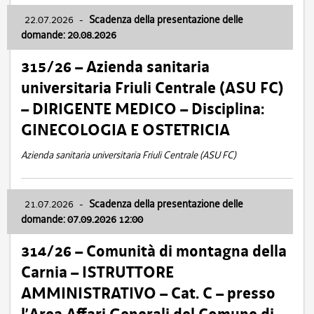
22.07.2026
-
Scadenza della presentazione delle
domande: 20.08.2026
315/26 – Azienda sanitaria
universitaria Friuli Centrale (ASU FC)
– DIRIGENTE MEDICO – Disciplina:
GINECOLOGIA E OSTETRICIA
Azienda sanitaria universitaria Friuli Centrale (ASU FC)
21.07.2026
-
Scadenza della presentazione delle
domande: 07.09.2026 12:00
314/26 – Comunità di montagna della
Carnia – ISTRUTTORE
AMMINISTRATIVO – Cat. C – presso