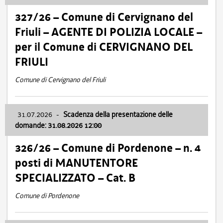
327/26 – Comune di Cervignano del
Friuli – AGENTE DI POLIZIA LOCALE –
per il Comune di CERVIGNANO DEL
FRIULI
Comune di Cervignano del Friuli
31.07.2026
-
Scadenza della presentazione delle
domande: 31.08.2026 12:00
326/26 – Comune di Pordenone – n. 4
posti di MANUTENTORE
SPECIALIZZATO – Cat. B
Comune di Pordenone