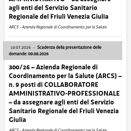
agli enti del Servizio Sanitario
Regionale del Friuli Venezia Giulia
ARCS - Azienda Regionale di Coordinamento per la Salute
10.07.2026
-
Scadenza della presentazione delle
domande: 09.08.2026
300/26 – Azienda Regionale di
Coordinamento per la Salute (ARCS) –
n. 9 posti di COLLABORATORE
AMMINISTRATIVO-PROFESSIONALE
– da assegnare agli enti del Servizio
Sanitario Regionale del Friuli Venezia
Giulia
ARCS - Azienda Regionale di Coordinamento per la Salute