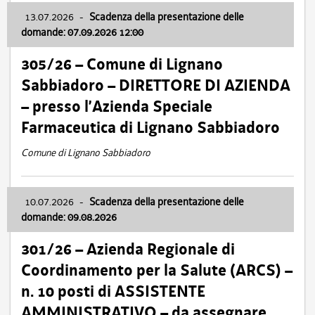
13.07.2026
-
Scadenza della presentazione delle
domande: 07.09.2026 12:00
305/26 – Comune di Lignano
Sabbiadoro – DIRETTORE DI AZIENDA
– presso l’Azienda Speciale
Farmaceutica di Lignano Sabbiadoro
Comune di Lignano Sabbiadoro
10.07.2026
-
Scadenza della presentazione delle
domande: 09.08.2026
301/26 – Azienda Regionale di
Coordinamento per la Salute (ARCS) –
n. 10 posti di ASSISTENTE
AMMINISTRATIVO – da assegnare