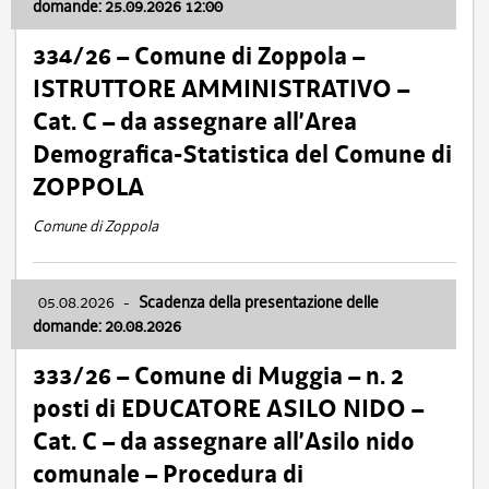
domande: 25.09.2026 12:00
334/26 – Comune di Zoppola –
ISTRUTTORE AMMINISTRATIVO –
Cat. C – da assegnare all’Area
Demografica-Statistica del Comune di
ZOPPOLA
Comune di Zoppola
05.08.2026
-
Scadenza della presentazione delle
domande: 20.08.2026
333/26 – Comune di Muggia – n. 2
posti di EDUCATORE ASILO NIDO –
Cat. C – da assegnare all’Asilo nido
comunale – Procedura di