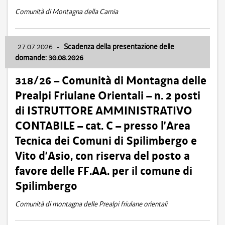
Comunità di Montagna della Carnia
27.07.2026
-
Scadenza della presentazione delle
domande: 30.08.2026
318/26 – Comunità di Montagna delle
Prealpi Friulane Orientali – n. 2 posti
di ISTRUTTORE AMMINISTRATIVO
CONTABILE – cat. C – presso l’Area
Tecnica dei Comuni di Spilimbergo e
Vito d’Asio, con riserva del posto a
favore delle FF.AA. per il comune di
Spilimbergo
Comunità di montagna delle Prealpi friulane orientali