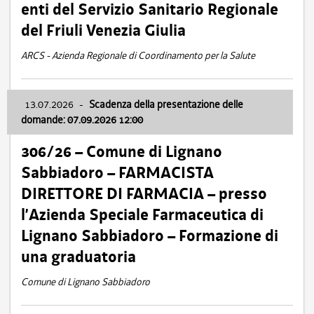
enti del Servizio Sanitario Regionale
del Friuli Venezia Giulia
ARCS - Azienda Regionale di Coordinamento per la Salute
13.07.2026
-
Scadenza della presentazione delle
domande: 07.09.2026 12:00
306/26 – Comune di Lignano
Sabbiadoro – FARMACISTA
DIRETTORE DI FARMACIA – presso
l’Azienda Speciale Farmaceutica di
Lignano Sabbiadoro – Formazione di
una graduatoria
Comune di Lignano Sabbiadoro