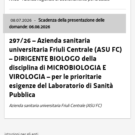
08.07.2026
-
Scadenza della presentazione delle
domande: 06.08.2026
297/26 – Azienda sanitaria
universitaria Friuli Centrale (ASU FC)
– DIRIGENTE BIOLOGO della
disciplina di MICROBIOLOGIA E
VIROLOGIA – per le prioritarie
esigenze del Laboratorio di Sanità
Pubblica
Azienda sanitaria universitaria Friuli Centrale (ASU FC)
istruzioni per gli enti