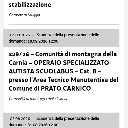
stabilizzazione
Comune di Muggia
04.08.2026
-
Scadenza della presentazione delle
domande: 18.09.2026 12:00
329/26 – Comunità di montagna della
Carnia – OPERAIO SPECIALIZZATO-
AUTISTA SCUOLABUS – Cat. B –
presso l’Area Tecnico Manutentiva del
Comune di PRATO CARNICO
Comunità di montagna della Carnia
03.08.2026
-
Scadenza della presentazione delle
domande: 31.08.2026 12:00