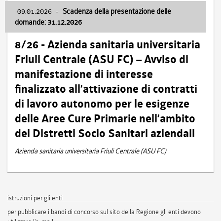
09.01.2026
-
Scadenza della presentazione delle
domande: 31.12.2026
8/26 - Azienda sanitaria universitaria
Friuli Centrale (ASU FC) – Avviso di
manifestazione di interesse
finalizzato all’attivazione di contratti
di lavoro autonomo per le esigenze
delle Aree Cure Primarie nell’ambito
dei Distretti Socio Sanitari aziendali
Azienda sanitaria universitaria Friuli Centrale (ASU FC)
istruzioni per gli enti
per pubblicare i bandi di concorso sul sito della Regione gli enti devono