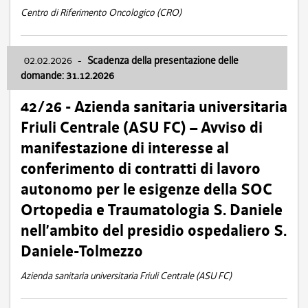
Centro di Riferimento Oncologico (CRO)
02.02.2026
-
Scadenza della presentazione delle
domande: 31.12.2026
42/26 - Azienda sanitaria universitaria
Friuli Centrale (ASU FC) – Avviso di
manifestazione di interesse al
conferimento di contratti di lavoro
autonomo per le esigenze della SOC
Ortopedia e Traumatologia S. Daniele
nell’ambito del presidio ospedaliero S.
Daniele-Tolmezzo
Azienda sanitaria universitaria Friuli Centrale (ASU FC)