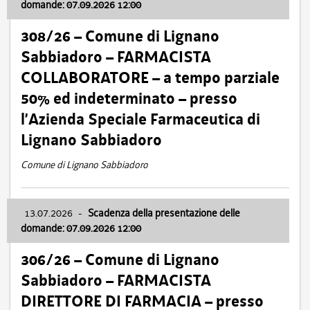
domande: 07.09.2026 12:00
308/26 – Comune di Lignano
Sabbiadoro – FARMACISTA
COLLABORATORE – a tempo parziale
50% ed indeterminato – presso
l’Azienda Speciale Farmaceutica di
Lignano Sabbiadoro
Comune di Lignano Sabbiadoro
13.07.2026
-
Scadenza della presentazione delle
domande: 07.09.2026 12:00
306/26 – Comune di Lignano
Sabbiadoro – FARMACISTA
DIRETTORE DI FARMACIA – presso