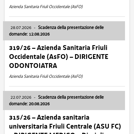
Azienda Sanitaria Friuli Occidentale (AsFO)
28.07.2026
-
Scadenza della presentazione delle
domande: 12.08.2026
319/26 – Azienda Sanitaria Friuli
Occidentale (AsFO) – DIRIGENTE
ODONTOIATRA
Azienda Sanitaria Friuli Occidentale (AsFO)
22.07.2026
-
Scadenza della presentazione delle
domande: 20.08.2026
315/26 – Azienda sanitaria
universitaria Friuli Centrale (ASU FC)