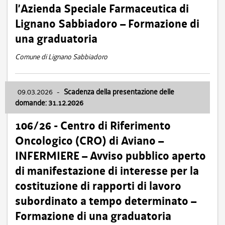
l’Azienda Speciale Farmaceutica di
Lignano Sabbiadoro – Formazione di
una graduatoria
Comune di Lignano Sabbiadoro
09.03.2026
-
Scadenza della presentazione delle
domande: 31.12.2026
106/26 - Centro di Riferimento
Oncologico (CRO) di Aviano –
INFERMIERE – Avviso pubblico aperto
di manifestazione di interesse per la
costituzione di rapporti di lavoro
subordinato a tempo determinato –
Formazione di una graduatoria