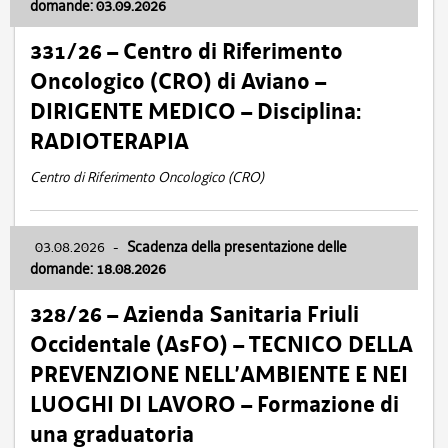
domande: 03.09.2026
331/26 – Centro di Riferimento
Oncologico (CRO) di Aviano –
DIRIGENTE MEDICO – Disciplina:
RADIOTERAPIA
Centro di Riferimento Oncologico (CRO)
03.08.2026
-
Scadenza della presentazione delle
domande: 18.08.2026
328/26 – Azienda Sanitaria Friuli
Occidentale (AsFO) – TECNICO DELLA
PREVENZIONE NELL’AMBIENTE E NEI
LUOGHI DI LAVORO – Formazione di
una graduatoria