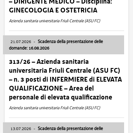
– DIRIGENTE MEDICO – Disciplina:
GINECOLOGIA E OSTETRICIA
Azienda sanitaria universitaria Friuli Centrale (ASU FC)
21.07.2026
-
Scadenza della presentazione delle
domande: 16.08.2026
313/26 – Azienda sanitaria
universitaria Friuli Centrale (ASU FC)
– n. 3 posti di INFERMIERE di ELEVATA
QUALIFICAZIONE – Area del
personale di elevata qualificazione
Azienda sanitaria universitaria Friuli Centrale (ASU FC)
13.07.2026
-
Scadenza della presentazione delle