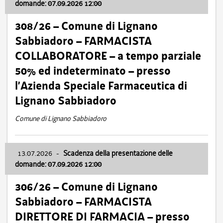
domande: 07.09.2026 12:00
308/26 – Comune di Lignano
Sabbiadoro – FARMACISTA
COLLABORATORE – a tempo parziale
50% ed indeterminato – presso
l’Azienda Speciale Farmaceutica di
Lignano Sabbiadoro
Comune di Lignano Sabbiadoro
13.07.2026
-
Scadenza della presentazione delle
domande: 07.09.2026 12:00
306/26 – Comune di Lignano
Sabbiadoro – FARMACISTA
DIRETTORE DI FARMACIA – presso