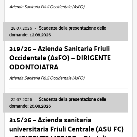
Azienda Sanitaria Friuli Occidentale (AsFO)
28.07.2026
-
Scadenza della presentazione delle
domande: 12.08.2026
319/26 – Azienda Sanitaria Friuli
Occidentale (AsFO) – DIRIGENTE
ODONTOIATRA
Azienda Sanitaria Friuli Occidentale (AsFO)
22.07.2026
-
Scadenza della presentazione delle
domande: 20.08.2026
315/26 – Azienda sanitaria
universitaria Friuli Centrale (ASU FC)