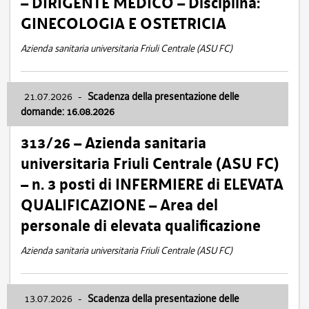
– DIRIGENTE MEDICO – Disciplina:
GINECOLOGIA E OSTETRICIA
Azienda sanitaria universitaria Friuli Centrale (ASU FC)
21.07.2026
-
Scadenza della presentazione delle
domande: 16.08.2026
313/26 – Azienda sanitaria
universitaria Friuli Centrale (ASU FC)
– n. 3 posti di INFERMIERE di ELEVATA
QUALIFICAZIONE – Area del
personale di elevata qualificazione
Azienda sanitaria universitaria Friuli Centrale (ASU FC)
13.07.2026
-
Scadenza della presentazione delle