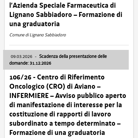
l’Azienda Speciale Farmaceutica di
Lignano Sabbiadoro – Formazione di
una graduatoria
Comune di Lignano Sabbiadoro
09.03.2026
-
Scadenza della presentazione delle
domande: 31.12.2026
106/26 - Centro di Riferimento
Oncologico (CRO) di Aviano –
INFERMIERE – Avviso pubblico aperto
di manifestazione di interesse per la
costituzione di rapporti di lavoro
subordinato a tempo determinato –
Formazione di una graduatoria