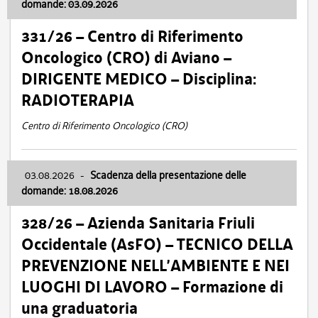
domande: 03.09.2026
331/26 – Centro di Riferimento
Oncologico (CRO) di Aviano –
DIRIGENTE MEDICO – Disciplina:
RADIOTERAPIA
Centro di Riferimento Oncologico (CRO)
03.08.2026
-
Scadenza della presentazione delle
domande: 18.08.2026
328/26 – Azienda Sanitaria Friuli
Occidentale (AsFO) – TECNICO DELLA
PREVENZIONE NELL’AMBIENTE E NEI
LUOGHI DI LAVORO – Formazione di
una graduatoria