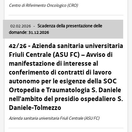
Centro di Riferimento Oncologico (CRO)
02.02.2026
-
Scadenza della presentazione delle
domande: 31.12.2026
42/26 - Azienda sanitaria universitaria
Friuli Centrale (ASU FC) – Avviso di
manifestazione di interesse al
conferimento di contratti di lavoro
autonomo per le esigenze della SOC
Ortopedia e Traumatologia S. Daniele
nell’ambito del presidio ospedaliero S.
Daniele-Tolmezzo
Azienda sanitaria universitaria Friuli Centrale (ASU FC)