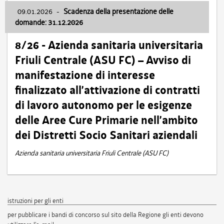
09.01.2026
-
Scadenza della presentazione delle
domande: 31.12.2026
8/26 - Azienda sanitaria universitaria
Friuli Centrale (ASU FC) – Avviso di
manifestazione di interesse
finalizzato all’attivazione di contratti
di lavoro autonomo per le esigenze
delle Aree Cure Primarie nell’ambito
dei Distretti Socio Sanitari aziendali
Azienda sanitaria universitaria Friuli Centrale (ASU FC)
istruzioni per gli enti
per pubblicare i bandi di concorso sul sito della Regione gli enti devono