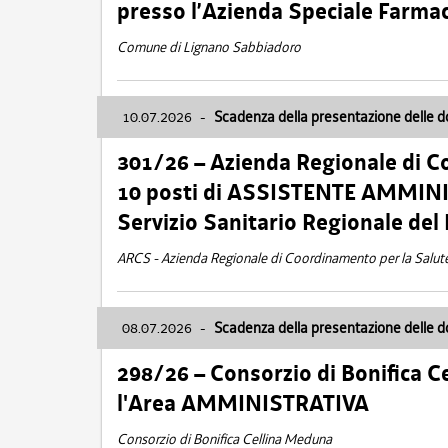
presso l’Azienda Speciale Farma
Comune di Lignano Sabbiadoro
10.07.2026
-
Scadenza della presentazione delle 
301/26 – Azienda Regionale di C
10 posti di ASSISTENTE AMMINIS
Servizio Sanitario Regionale del 
ARCS - Azienda Regionale di Coordinamento per la Salut
08.07.2026
-
Scadenza della presentazione delle 
298/26 – Consorzio di Bonifica
l'Area AMMINISTRATIVA
Consorzio di Bonifica Cellina Meduna