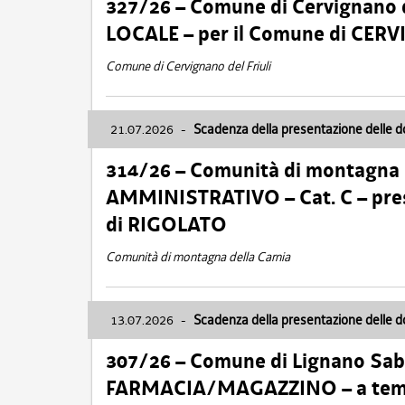
327/26 – Comune di Cervignano d
LOCALE – per il Comune di CER
Comune di Cervignano del Friuli
21.07.2026
-
Scadenza della presentazione delle 
314/26 – Comunità di montagna 
AMMINISTRATIVO – Cat. C – pres
di RIGOLATO
Comunità di montagna della Carnia
13.07.2026
-
Scadenza della presentazione delle 
307/26 – Comune di Lignano S
FARMACIA/MAGAZZINO – a tempo