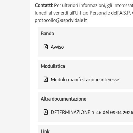
Contatti:
Per ulteriori informazioni, gli interessa
lunedì al venerdì all’Ufficio Personale dell’A.S.
protocollo@aspcividale.it.
Bando
Avviso
Modulistica
Modulo manifestazione interesse
Altra documentazione
DETERMINAZIONE n. 46 del 09.04.202
Link