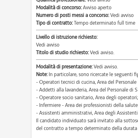
Modalità di concorso:
Avviso aperto
Numero di posti messi a concorso:
Vedi avviso
Tipo di contratto:
Tempo determinato full time
Livello di istruzione richiesto:
Vedi avviso
Titolo di studio richiesto:
Vedi avviso.
Modalità di presentazione:
Vedi avviso.
Note:
In particolare, sono ricercate le seguenti fi
- Operatori tecnici di cucina, Area del Personale
- Addetti alla lavanderia, Area del Personale di 
- Operatore socio sanitario, Area degli operatori;
- Infermiere - Area dei professionisti della salute
- Assistenti amministrativi, Area degli Assistenti
Il candidato individuato sarà invitato alla sottos
del contratto a tempo determinato della durata