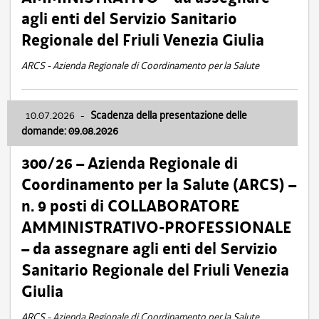
agli enti del Servizio Sanitario
Regionale del Friuli Venezia Giulia
ARCS - Azienda Regionale di Coordinamento per la Salute
10.07.2026
-
Scadenza della presentazione delle
domande: 09.08.2026
300/26 – Azienda Regionale di
Coordinamento per la Salute (ARCS) –
n. 9 posti di COLLABORATORE
AMMINISTRATIVO-PROFESSIONALE
– da assegnare agli enti del Servizio
Sanitario Regionale del Friuli Venezia
Giulia
ARCS - Azienda Regionale di Coordinamento per la Salute