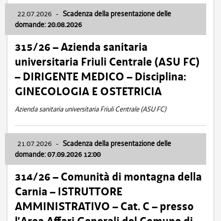
22.07.2026
-
Scadenza della presentazione delle
domande: 20.08.2026
315/26 – Azienda sanitaria
universitaria Friuli Centrale (ASU FC)
– DIRIGENTE MEDICO – Disciplina:
GINECOLOGIA E OSTETRICIA
Azienda sanitaria universitaria Friuli Centrale (ASU FC)
21.07.2026
-
Scadenza della presentazione delle
domande: 07.09.2026 12:00
314/26 – Comunità di montagna della
Carnia – ISTRUTTORE
AMMINISTRATIVO – Cat. C – presso