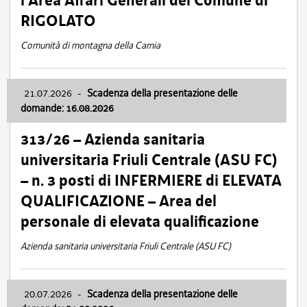
l’Area Affari Generali del Comune di
RIGOLATO
Comunità di montagna della Carnia
21.07.2026
-
Scadenza della presentazione delle
domande: 16.08.2026
313/26 – Azienda sanitaria
universitaria Friuli Centrale (ASU FC)
– n. 3 posti di INFERMIERE di ELEVATA
QUALIFICAZIONE – Area del
personale di elevata qualificazione
Azienda sanitaria universitaria Friuli Centrale (ASU FC)
20.07.2026
-
Scadenza della presentazione delle