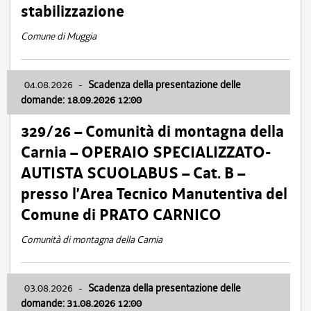
stabilizzazione
Comune di Muggia
04.08.2026
-
Scadenza della presentazione delle
domande: 18.09.2026 12:00
329/26 – Comunità di montagna della
Carnia – OPERAIO SPECIALIZZATO-
AUTISTA SCUOLABUS – Cat. B –
presso l’Area Tecnico Manutentiva del
Comune di PRATO CARNICO
Comunità di montagna della Carnia
03.08.2026
-
Scadenza della presentazione delle
domande: 31.08.2026 12:00