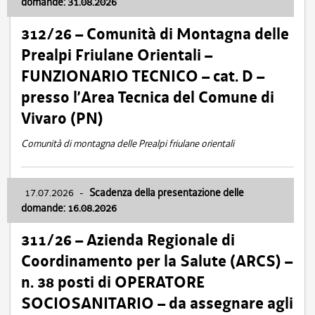
domande: 31.08.2026
312/26 – Comunità di Montagna delle
Prealpi Friulane Orientali –
FUNZIONARIO TECNICO – cat. D –
presso l’Area Tecnica del Comune di
Vivaro (PN)
Comunità di montagna delle Prealpi friulane orientali
17.07.2026
-
Scadenza della presentazione delle
domande: 16.08.2026
311/26 – Azienda Regionale di
Coordinamento per la Salute (ARCS) –
n. 38 posti di OPERATORE
SOCIOSANITARIO – da assegnare agli