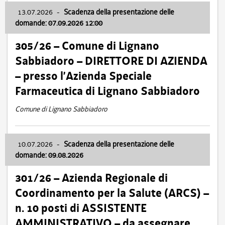
13.07.2026
-
Scadenza della presentazione delle
domande: 07.09.2026 12:00
305/26 – Comune di Lignano
Sabbiadoro – DIRETTORE DI AZIENDA
– presso l’Azienda Speciale
Farmaceutica di Lignano Sabbiadoro
Comune di Lignano Sabbiadoro
10.07.2026
-
Scadenza della presentazione delle
domande: 09.08.2026
301/26 – Azienda Regionale di
Coordinamento per la Salute (ARCS) –
n. 10 posti di ASSISTENTE
AMMINISTRATIVO – da assegnare