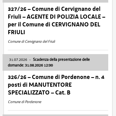
327/26 – Comune di Cervignano del
Friuli – AGENTE DI POLIZIA LOCALE –
per il Comune di CERVIGNANO DEL
FRIULI
Comune di Cervignano del Friuli
31.07.2026
-
Scadenza della presentazione delle
domande: 31.08.2026 12:00
326/26 – Comune di Pordenone – n. 4
posti di MANUTENTORE
SPECIALIZZATO – Cat. B
Comune di Pordenone