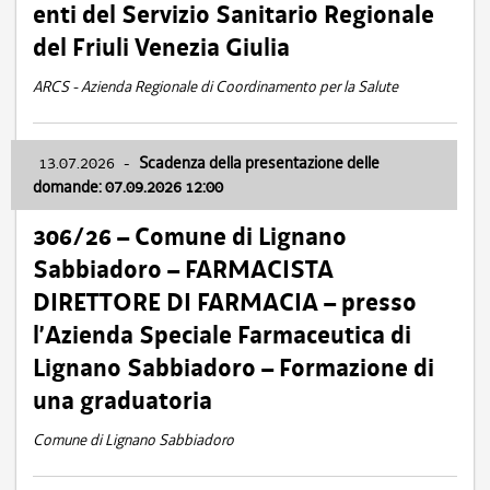
enti del Servizio Sanitario Regionale
del Friuli Venezia Giulia
ARCS - Azienda Regionale di Coordinamento per la Salute
13.07.2026
-
Scadenza della presentazione delle
domande: 07.09.2026 12:00
306/26 – Comune di Lignano
Sabbiadoro – FARMACISTA
DIRETTORE DI FARMACIA – presso
l’Azienda Speciale Farmaceutica di
Lignano Sabbiadoro – Formazione di
una graduatoria
Comune di Lignano Sabbiadoro