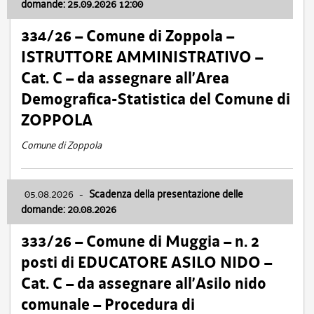
domande: 25.09.2026 12:00
334/26 – Comune di Zoppola –
ISTRUTTORE AMMINISTRATIVO –
Cat. C – da assegnare all’Area
Demografica-Statistica del Comune di
ZOPPOLA
Comune di Zoppola
05.08.2026
-
Scadenza della presentazione delle
domande: 20.08.2026
333/26 – Comune di Muggia – n. 2
posti di EDUCATORE ASILO NIDO –
Cat. C – da assegnare all’Asilo nido
comunale – Procedura di