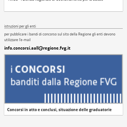
istruzioni per gli enti
per pubblicare i bandi di concorso sul sito della Regione gli enti devono
utilizzare l'e-mail
info.concorsi.aall@regione.fvg.it
Concorsi in atto e conclusi, situazione delle graduatorie