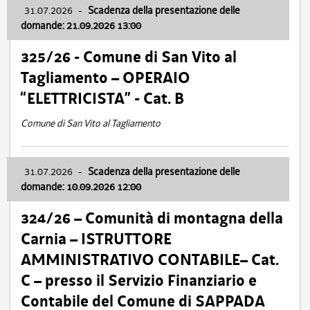
31.07.2026
-
Scadenza della presentazione delle
domande: 21.09.2026 13:00
325/26 - Comune di San Vito al
Tagliamento – OPERAIO
“ELETTRICISTA” - Cat. B
Comune di San Vito al Tagliamento
31.07.2026
-
Scadenza della presentazione delle
domande: 10.09.2026 12:00
324/26 – Comunità di montagna della
Carnia – ISTRUTTORE
AMMINISTRATIVO CONTABILE– Cat.
C – presso il Servizio Finanziario e
Contabile del Comune di SAPPADA