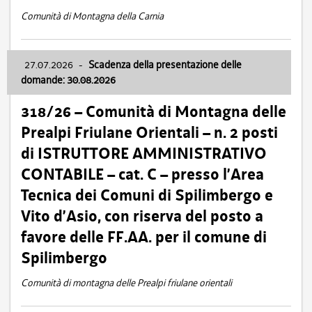
Comunità di Montagna della Carnia
27.07.2026
-
Scadenza della presentazione delle
domande: 30.08.2026
318/26 – Comunità di Montagna delle
Prealpi Friulane Orientali – n. 2 posti
di ISTRUTTORE AMMINISTRATIVO
CONTABILE – cat. C – presso l’Area
Tecnica dei Comuni di Spilimbergo e
Vito d’Asio, con riserva del posto a
favore delle FF.AA. per il comune di
Spilimbergo
Comunità di montagna delle Prealpi friulane orientali