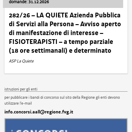
domande: 31.12.2026
282/26 – LA QUIETE Azienda Pubblica
di Servizi alla Persona – Avviso aperto
di manifestazione di interesse –
FISIOTERAPISTI – a tempo parziale
(18 ore settimanali) e determinato
ASP La Quiete
istruzioni per gli enti
per pubblicare i bandi di concorso sul sito della Regione gli enti devono
utilizzare l'e-mail
info.concorsi.aall@regione.fvg.it