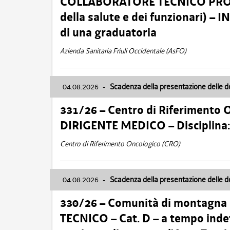
COLLABORATORE TECNICO PROFE
della salute e dei funzionari)
di una graduatoria
Azienda Sanitaria Friuli Occidentale (AsFO)
04.08.2026
-
Scadenza della presentazione delle 
331/26 – Centro di Riferimento 
DIRIGENTE MEDICO – Disciplin
Centro di Riferimento Oncologico (CRO)
04.08.2026
-
Scadenza della presentazione delle 
330/26 – Comunità di montagna
TECNICO – Cat. D – a tempo inde