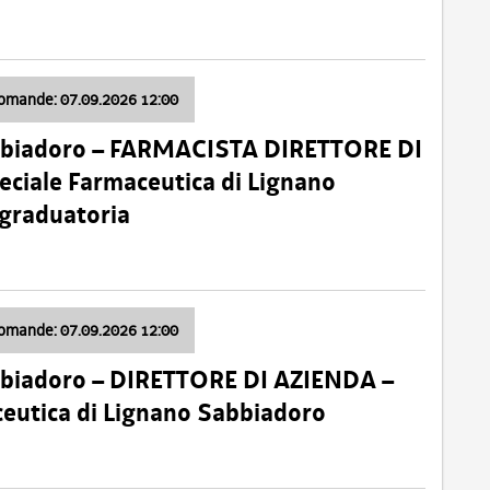
domande: 07.09.2026 12:00
bbiadoro – FARMACISTA DIRETTORE DI
ciale Farmaceutica di Lignano
 graduatoria
domande: 07.09.2026 12:00
bbiadoro – DIRETTORE DI AZIENDA –
ceutica di Lignano Sabbiadoro