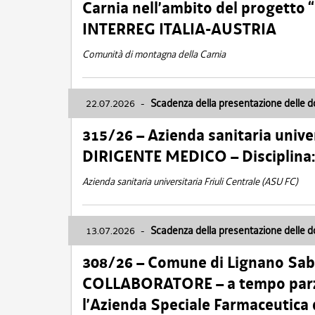
Carnia nell’ambito del progett
INTERREG ITALIA-AUSTRIA
Comunità di montagna della Carnia
22.07.2026
-
Scadenza della presentazione delle 
315/26 – Azienda sanitaria univer
DIRIGENTE MEDICO – Disciplin
Azienda sanitaria universitaria Friuli Centrale (ASU FC)
13.07.2026
-
Scadenza della presentazione delle 
308/26 – Comune di Lignano Sa
COLLABORATORE – a tempo parzi
l’Azienda Speciale Farmaceutica