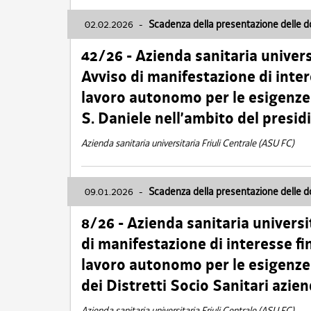
02.02.2026
-
Scadenza della presentazione delle 
42/26 - Azienda sanitaria univers
Avviso di manifestazione di inter
lavoro autonomo per le esigenze
S. Daniele nell’ambito del presi
Azienda sanitaria universitaria Friuli Centrale (ASU FC)
09.01.2026
-
Scadenza della presentazione delle 
8/26 - Azienda sanitaria universi
di manifestazione di interesse fin
lavoro autonomo per le esigenze 
dei Distretti Socio Sanitari azien
Azienda sanitaria universitaria Friuli Centrale (ASU FC)