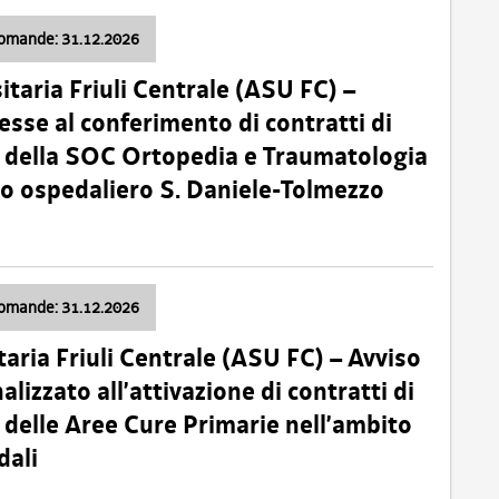
domande: 31.12.2026
itaria Friuli Centrale (ASU FC) –
esse al conferimento di contratti di
 della SOC Ortopedia e Traumatologia
dio ospedaliero S. Daniele-Tolmezzo
domande: 31.12.2026
taria Friuli Centrale (ASU FC) – Avviso
alizzato all’attivazione di contratti di
delle Aree Cure Primarie nell’ambito
dali