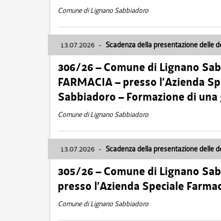
Comune di Lignano Sabbiadoro
13.07.2026
-
Scadenza della presentazione delle 
306/26 – Comune di Lignano Sa
FARMACIA – presso l’Azienda Spe
Sabbiadoro – Formazione di una
Comune di Lignano Sabbiadoro
13.07.2026
-
Scadenza della presentazione delle 
305/26 – Comune di Lignano Sa
presso l’Azienda Speciale Farma
Comune di Lignano Sabbiadoro