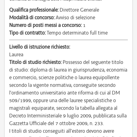
Qualifica professionale:
Direttore Generale
Modalità di concorso:
Avviso di selezione
Numero di posti messi a concorso:
1
Tipo di contratto:
Tempo determinato full time
Livello di istruzione richiesto:
Laurea
Titolo di studio richiesto:
Possesso del seguente titolo
di studio: diploma di laurea in giurisprudenza, economia
e commercio, scienze politiche o laurea equipollente
secondo la vigente normativa, conseguite secondo
l’ordinamento universitario ante riforma di cui al DM
509/1999, oppure una delle lauree specialistiche o
magistrali equiparate, secondo la tabella allegata al
Decreto Interministeriale 9 luglio 2009, pubblicata sulla
Gazzetta Ufficiale del 7 ottobre 2009, n. 233.
I titoli di studio conseguiti all’estero devono avere