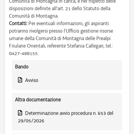
Comunità di Montagna in carica, e nel rispetto delle
disposizioni definite all’art. 21 dello Statuto della
Comunità di Montagna.
Contatti:
Per eventuali informazioni, gli aspiranti
potranno rivolgersi presso l’Ufficio gestione risorse
umane della Comunità di Montagna delle Prealpi
Friulane Orientali, referente Stefania Callegari, tel.:
0427-488155.
Bando
Avviso
Altra documentazione
Determinazione avvio procedura n. 653 del
29/05/2026