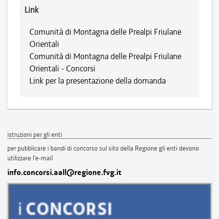
Link
Comunità di Montagna delle Prealpi Friulane
Orientali
Comunità di Montagna delle Prealpi Friulane
Orientali - Concorsi
Link per la presentazione della domanda
istruzioni per gli enti
per pubblicare i bandi di concorso sul sito della Regione gli enti devono
utilizzare l'e-mail
info.concorsi.aall@regione.fvg.it