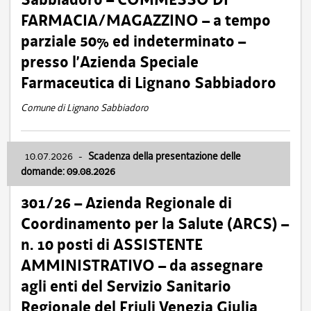
FARMACIA/MAGAZZINO – a tempo
parziale 50% ed indeterminato –
presso l’Azienda Speciale
Farmaceutica di Lignano Sabbiadoro
Comune di Lignano Sabbiadoro
10.07.2026
-
Scadenza della presentazione delle
domande: 09.08.2026
301/26 – Azienda Regionale di
Coordinamento per la Salute (ARCS) –
n. 10 posti di ASSISTENTE
AMMINISTRATIVO – da assegnare
agli enti del Servizio Sanitario
Regionale del Friuli Venezia Giulia