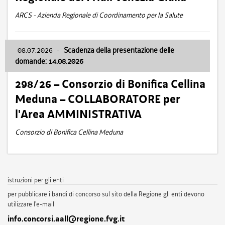
ARCS - Azienda Regionale di Coordinamento per la Salute
08.07.2026
-
Scadenza della presentazione delle
domande: 14.08.2026
298/26 – Consorzio di Bonifica Cellina
Meduna – COLLABORATORE per
l'Area AMMINISTRATIVA
Consorzio di Bonifica Cellina Meduna
istruzioni per gli enti
per pubblicare i bandi di concorso sul sito della Regione gli enti devono
utilizzare l'e-mail
info.concorsi.aall@regione.fvg.it