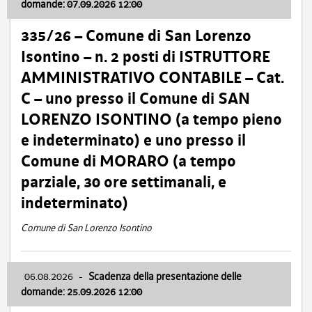
domande: 07.09.2026 12:00
335/26 – Comune di San Lorenzo
Isontino – n. 2 posti di ISTRUTTORE
AMMINISTRATIVO CONTABILE – Cat.
C – uno presso il Comune di SAN
LORENZO ISONTINO (a tempo pieno
e indeterminato) e uno presso il
Comune di MORARO (a tempo
parziale, 30 ore settimanali, e
indeterminato)
Comune di San Lorenzo Isontino
06.08.2026
-
Scadenza della presentazione delle
domande: 25.09.2026 12:00