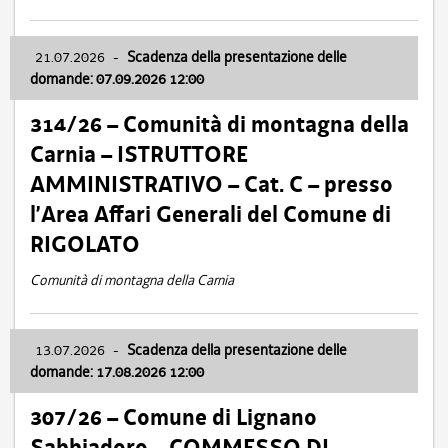
21.07.2026
-
Scadenza della presentazione delle
domande: 07.09.2026 12:00
314/26 – Comunità di montagna della
Carnia – ISTRUTTORE
AMMINISTRATIVO – Cat. C – presso
l’Area Affari Generali del Comune di
RIGOLATO
Comunità di montagna della Carnia
13.07.2026
-
Scadenza della presentazione delle
domande: 17.08.2026 12:00
307/26 – Comune di Lignano
Sabbiadoro – COMMESSO DI