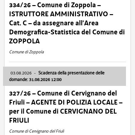
334/26 – Comune di Zoppola –
ISTRUTTORE AMMINISTRATIVO –
Cat. C – da assegnare all’Area
Demografica-Statistica del Comune di
ZOPPOLA
Comune di Zoppola
03.08.2026
-
Scadenza della presentazione delle
domande: 31.08.2026 12:00
327/26 – Comune di Cervignano del
Friuli – AGENTE DI POLIZIA LOCALE –
per il Comune di CERVIGNANO DEL
FRIULI
Comune di Cervignano del Friuli