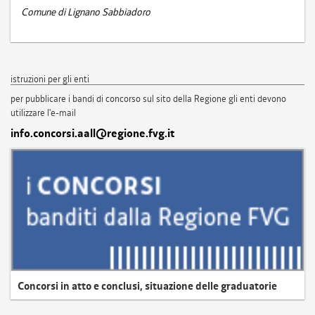
Comune di Lignano Sabbiadoro
istruzioni per gli enti
per pubblicare i bandi di concorso sul sito della Regione gli enti devono
utilizzare l'e-mail
info.concorsi.aall@regione.fvg.it
Concorsi in atto e conclusi, situazione delle graduatorie