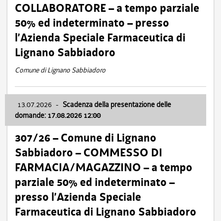
COLLABORATORE – a tempo parziale
50% ed indeterminato – presso
l’Azienda Speciale Farmaceutica di
Lignano Sabbiadoro
Comune di Lignano Sabbiadoro
13.07.2026
-
Scadenza della presentazione delle
domande: 17.08.2026 12:00
307/26 – Comune di Lignano
Sabbiadoro – COMMESSO DI
FARMACIA/MAGAZZINO – a tempo
parziale 50% ed indeterminato –
presso l’Azienda Speciale
Farmaceutica di Lignano Sabbiadoro