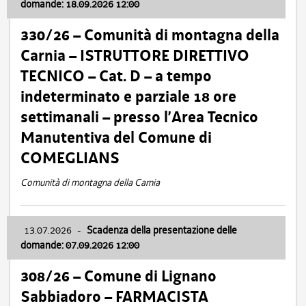
domande: 18.09.2026 12:00
330/26 – Comunità di montagna della
Carnia – ISTRUTTORE DIRETTIVO
TECNICO – Cat. D – a tempo
indeterminato e parziale 18 ore
settimanali – presso l’Area Tecnico
Manutentiva del Comune di
COMEGLIANS
Comunità di montagna della Carnia
13.07.2026
-
Scadenza della presentazione delle
domande: 07.09.2026 12:00
308/26 – Comune di Lignano
Sabbiadoro – FARMACISTA