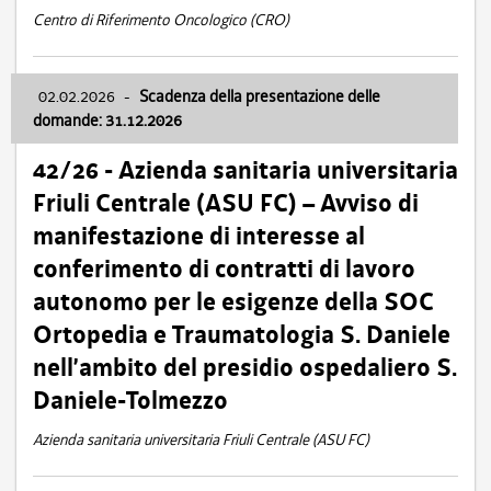
Centro di Riferimento Oncologico (CRO)
02.02.2026
-
Scadenza della presentazione delle
domande: 31.12.2026
42/26 - Azienda sanitaria universitaria
Friuli Centrale (ASU FC) – Avviso di
manifestazione di interesse al
conferimento di contratti di lavoro
autonomo per le esigenze della SOC
Ortopedia e Traumatologia S. Daniele
nell’ambito del presidio ospedaliero S.
Daniele-Tolmezzo
Azienda sanitaria universitaria Friuli Centrale (ASU FC)