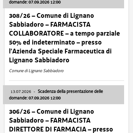
domande: 07.09.2026 12:00
308/26 – Comune di Lignano
Sabbiadoro – FARMACISTA
COLLABORATORE – a tempo parziale
50% ed indeterminato – presso
l’Azienda Speciale Farmaceutica di
Lignano Sabbiadoro
Comune di Lignano Sabbiadoro
13.07.2026
-
Scadenza della presentazione delle
domande: 07.09.2026 12:00
306/26 – Comune di Lignano
Sabbiadoro – FARMACISTA
DIRETTORE DI FARMACIA – presso