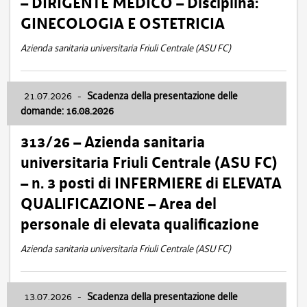
– DIRIGENTE MEDICO – Disciplina:
GINECOLOGIA E OSTETRICIA
Azienda sanitaria universitaria Friuli Centrale (ASU FC)
21.07.2026
-
Scadenza della presentazione delle
domande: 16.08.2026
313/26 – Azienda sanitaria
universitaria Friuli Centrale (ASU FC)
– n. 3 posti di INFERMIERE di ELEVATA
QUALIFICAZIONE – Area del
personale di elevata qualificazione
Azienda sanitaria universitaria Friuli Centrale (ASU FC)
13.07.2026
-
Scadenza della presentazione delle