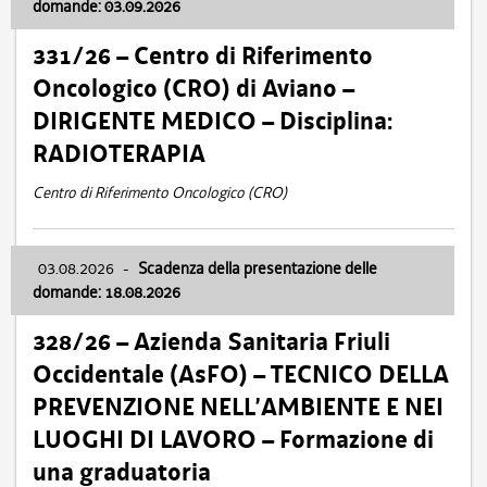
domande: 03.09.2026
331/26 – Centro di Riferimento
Oncologico (CRO) di Aviano –
DIRIGENTE MEDICO – Disciplina:
RADIOTERAPIA
Centro di Riferimento Oncologico (CRO)
03.08.2026
-
Scadenza della presentazione delle
domande: 18.08.2026
328/26 – Azienda Sanitaria Friuli
Occidentale (AsFO) – TECNICO DELLA
PREVENZIONE NELL’AMBIENTE E NEI
LUOGHI DI LAVORO – Formazione di
una graduatoria