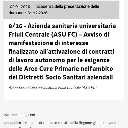
09.01.2026
-
Scadenza della presentazione delle
domande: 31.12.2026
8/26 - Azienda sanitaria universitaria
Friuli Centrale (ASU FC) – Avviso di
manifestazione di interesse
finalizzato all’attivazione di contratti
di lavoro autonomo per le esigenze
delle Aree Cure Primarie nell’ambito
dei Distretti Socio Sanitari aziendali
Azienda sanitaria universitaria Friuli Centrale (ASU FC)
istruzioni per gli enti
per pubblicare i bandi di concorso sul sito della Regione gli enti devono