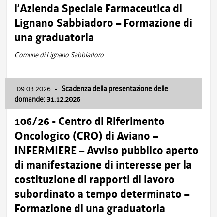
l’Azienda Speciale Farmaceutica di
Lignano Sabbiadoro – Formazione di
una graduatoria
Comune di Lignano Sabbiadoro
09.03.2026
-
Scadenza della presentazione delle
domande: 31.12.2026
106/26 - Centro di Riferimento
Oncologico (CRO) di Aviano –
INFERMIERE – Avviso pubblico aperto
di manifestazione di interesse per la
costituzione di rapporti di lavoro
subordinato a tempo determinato –
Formazione di una graduatoria