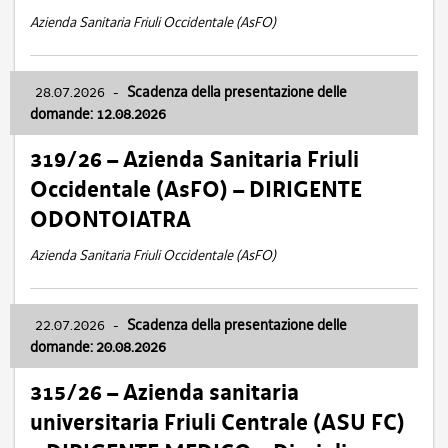
Azienda Sanitaria Friuli Occidentale (AsFO)
28.07.2026
-
Scadenza della presentazione delle
domande: 12.08.2026
319/26 – Azienda Sanitaria Friuli
Occidentale (AsFO) – DIRIGENTE
ODONTOIATRA
Azienda Sanitaria Friuli Occidentale (AsFO)
22.07.2026
-
Scadenza della presentazione delle
domande: 20.08.2026
315/26 – Azienda sanitaria
universitaria Friuli Centrale (ASU FC)